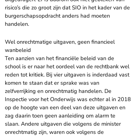
risico’s die zo groot zijn dat SIO in het kader van de
burgerschapsopdracht anders had moeten
handelen.
Wel onrechtmatige uitgaven, geen financieel
wanbeleid
Ten aanzien van het financiële beleid van de
school is er naar het oordeel van de rechtbank wel
reden tot kritiek. Bij vier uitgaven is inderdaad vast
komen te staan dat er sprake was van
zelfverrijking en onrechtmatig handelen. De
Inspectie voor het Onderwijs was echter al in 2018
op de hoogte van een deel van deze uitgaven en
zag daarin toen geen aanleiding om alarm te
slaan. Andere uitgaven die volgens de minister
onrechtmatig zijn, waren ook volgens de