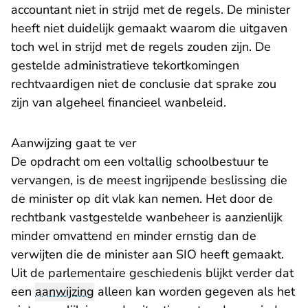
accountant niet in strijd met de regels. De minister
heeft niet duidelijk gemaakt waarom die uitgaven
toch wel in strijd met de regels zouden zijn. De
gestelde administratieve tekortkomingen
rechtvaardigen niet de conclusie dat sprake zou
zijn van algeheel financieel wanbeleid.
Aanwijzing gaat te ver
De opdracht om een voltallig schoolbestuur te
vervangen, is de meest ingrijpende beslissing die
de minister op dit vlak kan nemen. Het door de
rechtbank vastgestelde wanbeheer is aanzienlijk
minder omvattend en minder ernstig dan de
verwijten die de minister aan SIO heeft gemaakt.
Uit de parlementaire geschiedenis blijkt verder dat
een
aanwijzing
alleen kan worden gegeven als het