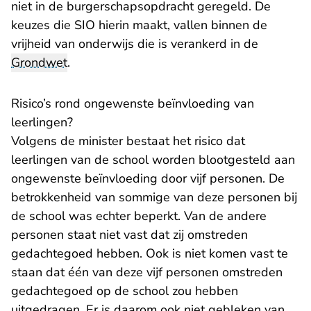
niet in de burgerschapsopdracht geregeld. De
keuzes die SIO hierin maakt, vallen binnen de
vrijheid van onderwijs die is verankerd in de
Grondwet
.
Risico’s rond ongewenste beïnvloeding van
leerlingen?
Volgens de minister bestaat het risico dat
leerlingen van de school worden blootgesteld aan
ongewenste beïnvloeding door vijf personen. De
betrokkenheid van sommige van deze personen bij
de school was echter beperkt. Van de andere
personen staat niet vast dat zij omstreden
gedachtegoed hebben. Ook is niet komen vast te
staan dat één van deze vijf personen omstreden
gedachtegoed op de school zou hebben
uitgedragen. Er is daarom ook niet gebleken van