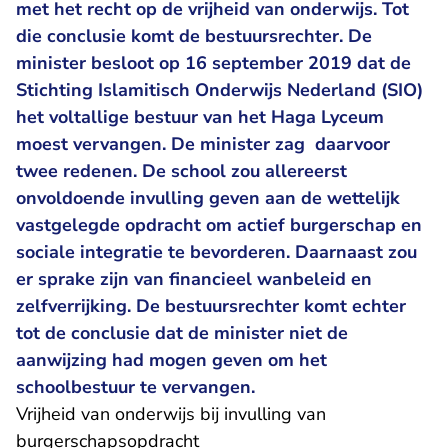
met het recht op de vrijheid van onderwijs. Tot
die conclusie komt de bestuursrechter. De
minister besloot op 16 september 2019 dat de
Stichting Islamitisch Onderwijs Nederland (SIO)
het voltallige bestuur van het Haga Lyceum
moest vervangen. De minister zag daarvoor
twee redenen. De school zou allereerst
onvoldoende invulling geven aan de wettelijk
vastgelegde opdracht om actief burgerschap en
sociale integratie te bevorderen. Daarnaast zou
er sprake zijn van financieel wanbeleid en
zelfverrijking. De bestuursrechter komt echter
tot de conclusie dat de minister niet de
aanwijzing had mogen geven om het
schoolbestuur te vervangen.
Vrijheid van onderwijs bij invulling van
burgerschapsopdracht