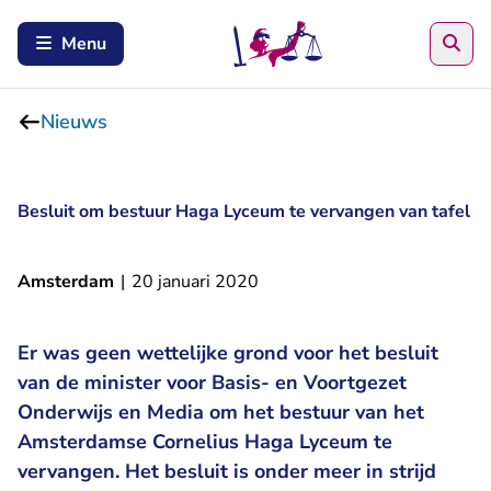
Zoe
Menu
Nieuws
Besluit om bestuur Haga Lyceum te vervangen van tafel
Amsterdam
|
20 januari 2020
Er was geen wettelijke grond voor het besluit
van de minister voor Basis- en Voortgezet
Onderwijs en Media om het bestuur van het
Amsterdamse Cornelius Haga Lyceum te
vervangen. Het besluit is onder meer in strijd