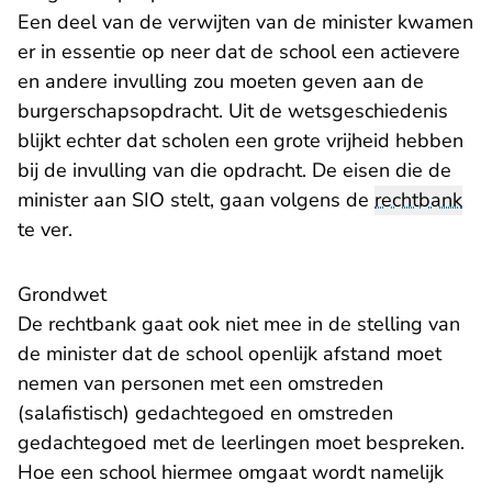
Een deel van de verwijten van de minister kwamen
er in essentie op neer dat de school een actievere
en andere invulling zou moeten geven aan de
burgerschapsopdracht. Uit de wetsgeschiedenis
blijkt echter dat scholen een grote vrijheid hebben
bij de invulling van die opdracht. De eisen die de
minister aan SIO stelt, gaan volgens de
rechtbank
te ver.
Grondwet
De rechtbank gaat ook niet mee in de stelling van
de minister dat de school openlijk afstand moet
nemen van personen met een omstreden
(salafistisch) gedachtegoed en omstreden
gedachtegoed met de leerlingen moet bespreken.
Hoe een school hiermee omgaat wordt namelijk