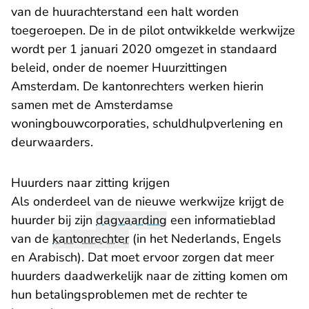
van de huurachterstand een halt worden
toegeroepen. De in de pilot ontwikkelde werkwijze
wordt per 1 januari 2020 omgezet in standaard
beleid, onder de noemer Huurzittingen
Amsterdam. De kantonrechters werken hierin
samen met de Amsterdamse
woningbouwcorporaties, schuldhulpverlening en
deurwaarders.
Huurders naar zitting krijgen
Als onderdeel van de nieuwe werkwijze krijgt de
huurder bij zijn
dagvaarding
een informatieblad
van de
kantonrechter
(in het Nederlands, Engels
en Arabisch). Dat moet ervoor zorgen dat meer
huurders daadwerkelijk naar de zitting komen om
hun betalingsproblemen met de rechter te