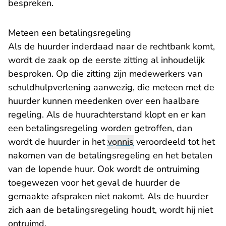
bespreken.
Meteen een betalingsregeling
Als de huurder inderdaad naar de rechtbank komt,
wordt de zaak op de eerste zitting al inhoudelijk
besproken. Op die zitting zijn medewerkers van
schuldhulpverlening aanwezig, die meteen met de
huurder kunnen meedenken over een haalbare
regeling. Als de huurachterstand klopt en er kan
een betalingsregeling worden getroffen, dan
wordt de huurder in het
vonnis
veroordeeld tot het
nakomen van de betalingsregeling en het betalen
van de lopende huur. Ook wordt de ontruiming
toegewezen voor het geval de huurder de
gemaakte afspraken niet nakomt. Als de huurder
zich aan de betalingsregeling houdt, wordt hij niet
ontruimd.