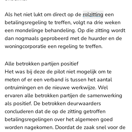
Als het niet lukt om direct op de
rolzitting
een
betalingsregeling te treffen, volgt na drie weken
een mondelinge behandeling. Op die zitting wordt
dan nogmaals geprobeerd met de huurder en de
woningcorporatie een regeling te treffen.
Alle betrokken partijen positief
Het was bij deze de pilot niet mogelijk om te
meten of er een verband is tussen het aantal
ontruimingen en de nieuwe werkwijze. Wel
ervaren alle betrokken partijen de samenwerking
als positief. De betrokken deurwaarders
concluderen dat de op de zitting getroffen
betalingsregelingen over het algemeen goed
worden nagekomen. Doordat de zaak snel voor de