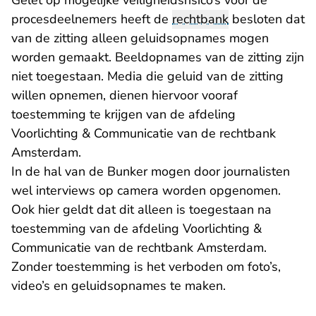
Gelet op mogelijke veiligheidsrisico’s voor de
procesdeelnemers heeft de
rechtbank
besloten dat
van de zitting alleen geluidsopnames mogen
worden gemaakt. Beeldopnames van de zitting zijn
niet toegestaan. Media die geluid van de zitting
willen opnemen, dienen hiervoor vooraf
toestemming te krijgen van de afdeling
Voorlichting & Communicatie van de rechtbank
Amsterdam.
In de hal van de Bunker mogen door journalisten
wel interviews op camera worden opgenomen.
Ook hier geldt dat dit alleen is toegestaan na
toestemming van de afdeling Voorlichting &
Communicatie van de rechtbank Amsterdam.
Zonder toestemming is het verboden om foto’s,
video’s en geluidsopnames te maken.