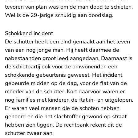
tevoren van plan was om de man dood te schieten.
Wel is de 29-jarige schuldig aan doodslag.
Schokkend incident
De schutter heeft een eind gemaakt aan het leven
van een nog jonge man. Hij heeft daarmee de
nabestaanden groot leed aangedaan. Daarnaast is
de schietpartij ook voor de omwonenden een
schokkende gebeurtenis geweest. Het incident
gebeurde midden op de dag, voor de flat van de
moeder van de schutter. Kort daarvoor waren er
nog families met kinderen de flat in- en uitgelopen.
Er waren veel mensen die de schoten hebben
gehoord en die het slachtoffer gewond op straat
hebben zien liggen. De rechtbank rekent dit de
schutter zwaar aan.