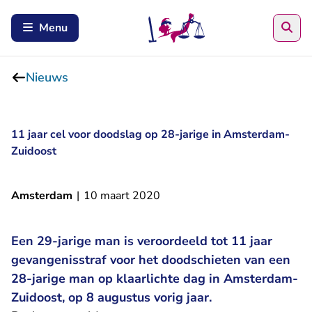
Zoe
Menu
Nieuws
11 jaar cel voor doodslag op 28-jarige in Amsterdam-
Zuidoost
Amsterdam
|
10 maart 2020
Een 29-jarige man is veroordeeld tot 11 jaar
gevangenisstraf voor het doodschieten van een
28-jarige man op klaarlichte dag in Amsterdam-
Zuidoost, op 8 augustus vorig jaar.