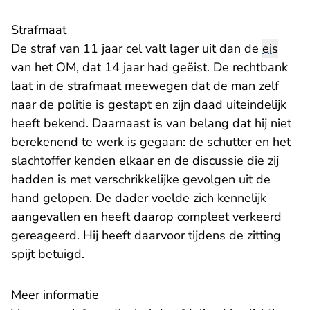
Strafmaat
De straf van 11 jaar cel valt lager uit dan de
eis
van het OM, dat 14 jaar had geëist. De rechtbank
laat in de strafmaat meewegen dat de man zelf
naar de politie is gestapt en zijn daad uiteindelijk
heeft bekend. Daarnaast is van belang dat hij niet
berekenend te werk is gegaan: de schutter en het
slachtoffer kenden elkaar en de discussie die zij
hadden is met verschrikkelijke gevolgen uit de
hand gelopen. De dader voelde zich kennelijk
aangevallen en heeft daarop compleet verkeerd
gereageerd. Hij heeft daarvoor tijdens de zitting
spijt betuigd.
Meer informatie