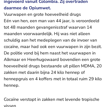
ingevoerd vanuit Colombia. Zij overtraden
daarmee de Opiumwet.
Vuurwapen en grote hoeveelheid drugs
Eén van hen, een man van 44 jaar, is veroordeeld
tot 48 maanden gevangenisstraf waarvan 14
maanden voorwaardelijk. Hij was niet alleen
schuldig aan het medeplegen van de invoer van
cocaïne, maar had ook een vuurwapen in zijn bezit.
De politie vond bij hem naast het vuurwapen in
Alkmaar en Heerhugowaard bovendien een grote
hoeveelheid drugs bestaande uit pillen MDMA, 20
zakken met daarin bijna 24 kilo hennep of
hennepgruis en 4 koffers met in totaal ruim 29 kilo
hennep.
Cocaïne verstopt in zakken met levende tropische
vissen