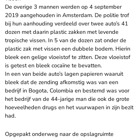
De overige 3 mannen werden op 4 september
2019 aangehouden in Amsterdam. De politie trof
bij hun aanhouding verdeeld over twee auto’s 41
dozen met daarin plastic zakken met levende
tropische vissen. In 5 van de dozen zat onder de
plastic zak met vissen een dubbele bodem. Hierin
bleek een gelige vloeistof te zitten. Deze vloeistof
is getest en bleek cocaïne te bevatten.
In een van beide auto’s lagen papieren waaruit
bleek dat de zending afkomstig was van een
bedrijf in Bogota, Colombia en bestemd was voor
het bedrijf van de 44-jarige man die ook de grote
hoeveelheden drugs en het vuurwapen in zijn bezit
had.
Opgepakt onderweg naar de opslagruimte