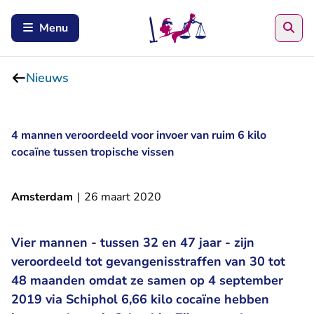
Zoe
Menu
Nieuws
4 mannen veroordeeld voor invoer van ruim 6 kilo
cocaïne tussen tropische vissen
Amsterdam
|
26 maart 2020
Vier mannen - tussen 32 en 47 jaar - zijn
veroordeeld tot gevangenisstraffen van 30 tot
48 maanden omdat ze samen op 4 september
2019 via Schiphol 6,66 kilo cocaïne hebben