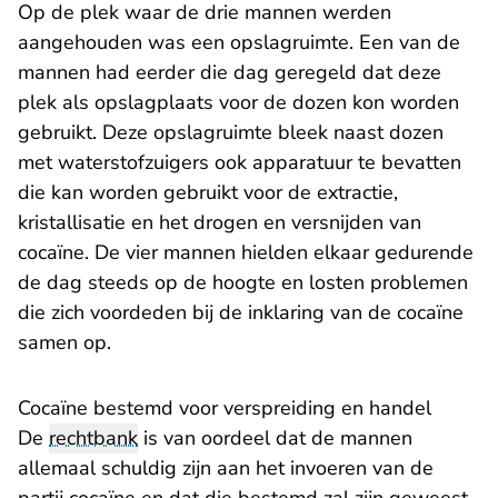
Op de plek waar de drie mannen werden
aangehouden was een opslagruimte. Een van de
mannen had eerder die dag geregeld dat deze
plek als opslagplaats voor de dozen kon worden
gebruikt. Deze opslagruimte bleek naast dozen
met waterstofzuigers ook apparatuur te bevatten
die kan worden gebruikt voor de extractie,
kristallisatie en het drogen en versnijden van
cocaïne. De vier mannen hielden elkaar gedurende
de dag steeds op de hoogte en losten problemen
die zich voordeden bij de inklaring van de cocaïne
samen op.
Cocaïne bestemd voor verspreiding en handel
De
rechtbank
is van oordeel dat de mannen
allemaal schuldig zijn aan het invoeren van de