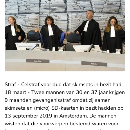
Straf - Celstraf voor duo dat skimsets in bezit had
18 maart - Twee mannen van 30 en 37 jaar krijgen
9 maanden gevangenisstraf omdat zij samen
skimsets en (micro) SD-kaarten in bezit hadden op
13 september 2019 in Amsterdam. De mannen
wisten dat die voorwerpen bestemd waren voor