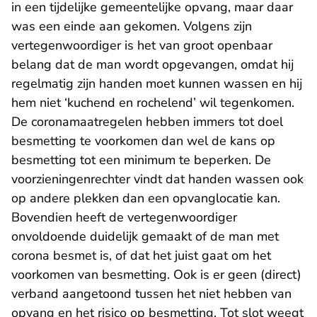
in een tijdelijke gemeentelijke opvang, maar daar
was een einde aan gekomen. Volgens zijn
vertegenwoordiger is het van groot openbaar
belang dat de man wordt opgevangen, omdat hij
regelmatig zijn handen moet kunnen wassen en hij
hem niet ‘kuchend en rochelend’ wil tegenkomen.
De coronamaatregelen hebben immers tot doel
besmetting te voorkomen dan wel de kans op
besmetting tot een minimum te beperken. De
voorzieningenrechter vindt dat handen wassen ook
op andere plekken dan een opvanglocatie kan.
Bovendien heeft de vertegenwoordiger
onvoldoende duidelijk gemaakt of de man met
corona besmet is, of dat het juist gaat om het
voorkomen van besmetting. Ook is er geen (direct)
verband aangetoond tussen het niet hebben van
opvang en het risico op besmetting. Tot slot weegt