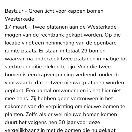
Bestuur - Groen licht voor kappen bomen
Westerkade
17 maart - Twee platanen aan de Westerkade
mogen van de rechtbank gekapt worden. Op die
locatie vindt een herinrichting van de openbare
ruimte plaats. Er staan in totaal 29 bomen,
waarvan na onderzoek twee platanen in matige tot
slechte conditie bleken te zijn. Voor die twee
bomen is een kapvergunning verleend, onder de
voorwaarde dat er twee nieuwe platanen worden
geplant. Een aantal omwonenden is het hier niet
mee eens. Zij hebben geen vertrouwen in het
nakomen van de verplichting om nieuwe bomen te
planten. Zelfs als er wel nieuwe bomen komen
duurt het volgens hen 30 jaar voor deze
vergelijkbaar zijn met de bomen die nu gekapt