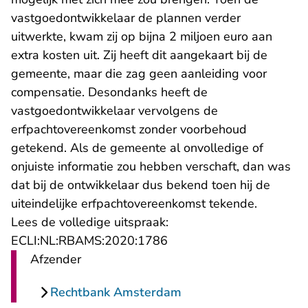
vastgoedontwikkelaar de plannen verder
uitwerkte, kwam zij op bijna 2 miljoen euro aan
extra kosten uit. Zij heeft dit aangekaart bij de
gemeente, maar die zag geen aanleiding voor
compensatie. Desondanks heeft de
vastgoedontwikkelaar vervolgens de
erfpachtovereenkomst zonder voorbehoud
getekend. Als de gemeente al onvolledige of
onjuiste informatie zou hebben verschaft, dan was
dat bij de ontwikkelaar dus bekend toen hij de
uiteindelijke erfpachtovereenkomst tekende.
Lees de volledige uitspraak:
- U verlaat Rechtspraak.n
ECLI:NL:RBAMS:2020:1786
Afzender
Rechtbank Amsterdam