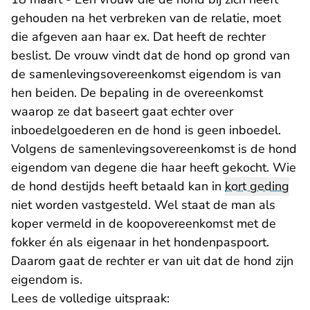
gehouden na het verbreken van de relatie, moet
die afgeven aan haar ex. Dat heeft de rechter
beslist. De vrouw vindt dat de hond op grond van
de samenlevingsovereenkomst eigendom is van
hen beiden. De bepaling in de overeenkomst
waarop ze dat baseert gaat echter over
inboedelgoederen en de hond is geen inboedel.
Volgens de samenlevingsovereenkomst is de hond
eigendom van degene die haar heeft gekocht. Wie
de hond destijds heeft betaald kan in
kort geding
niet worden vastgesteld. Wel staat de man als
koper vermeld in de koopovereenkomst met de
fokker én als eigenaar in het hondenpaspoort.
Daarom gaat de rechter er van uit dat de hond zijn
eigendom is.
Lees de volledige uitspraak: