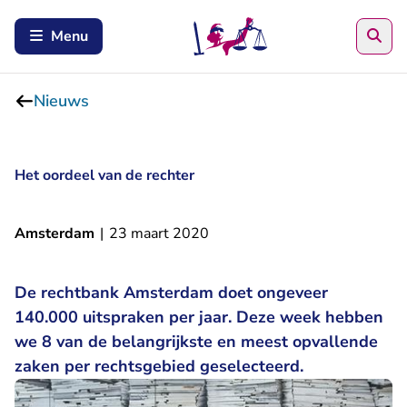
Zoe
Menu
Nieuws
Het oordeel van de rechter
Amsterdam
|
23 maart 2020
De rechtbank Amsterdam doet ongeveer
140.000 uitspraken per jaar. Deze week hebben
we 8 van de belangrijkste en meest opvallende
zaken per rechtsgebied geselecteerd.