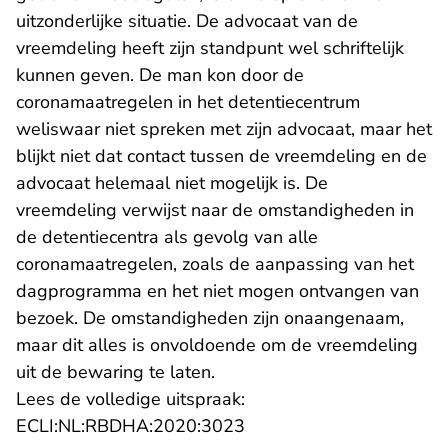
uitzonderlijke situatie. De advocaat van de
vreemdeling heeft zijn standpunt wel schriftelijk
kunnen geven. De man kon door de
coronamaatregelen in het detentiecentrum
weliswaar niet spreken met zijn advocaat, maar het
blijkt niet dat contact tussen de vreemdeling en de
advocaat helemaal niet mogelijk is. De
vreemdeling verwijst naar de omstandigheden in
de detentiecentra als gevolg van alle
coronamaatregelen, zoals de aanpassing van het
dagprogramma en het niet mogen ontvangen van
bezoek. De omstandigheden zijn onaangenaam,
maar dit alles is onvoldoende om de vreemdeling
uit de bewaring te laten.
Lees de volledige uitspraak:
- U verlaat Rechtspraak.n
ECLI:NL:RBDHA:2020:3023