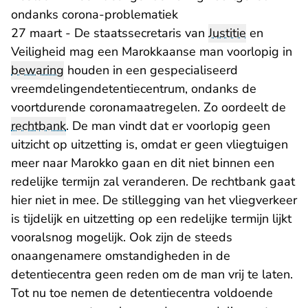
ondanks corona-problematiek
27 maart - De staatssecretaris van
Justitie
en
Veiligheid mag een Marokkaanse man voorlopig in
bewaring
houden in een gespecialiseerd
vreemdelingendetentiecentrum, ondanks de
voortdurende coronamaatregelen. Zo oordeelt de
rechtbank
. De man vindt dat er voorlopig geen
uitzicht op uitzetting is, omdat er geen vliegtuigen
meer naar Marokko gaan en dit niet binnen een
redelijke termijn zal veranderen. De rechtbank gaat
hier niet in mee. De stillegging van het vliegverkeer
is tijdelijk en uitzetting op een redelijke termijn lijkt
vooralsnog mogelijk. Ook zijn de steeds
onaangenamere omstandigheden in de
detentiecentra geen reden om de man vrij te laten.
Tot nu toe nemen de detentiecentra voldoende