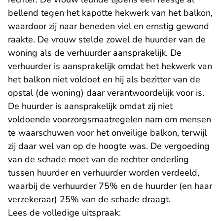
bellend tegen het kapotte hekwerk van het balkon,
waardoor zij naar beneden viel en ernstig gewond
raakte. De vrouw stelde zowel de huurder van de
woning als de verhuurder aansprakelijk. De
verhuurder is aansprakelijk omdat het hekwerk van
het balkon niet voldoet en hij als bezitter van de
opstal (de woning) daar verantwoordelijk voor is.
De huurder is aansprakelijk omdat zij niet
voldoende voorzorgsmaatregelen nam om mensen
te waarschuwen voor het onveilige balkon, terwijl
zij daar wel van op de hoogte was. De vergoeding
van de schade moet van de rechter onderling
tussen huurder en verhuurder worden verdeeld,
waarbij de verhuurder 75% en de huurder (en haar
verzekeraar) 25% van de schade draagt.
Lees de volledige uitspraak: