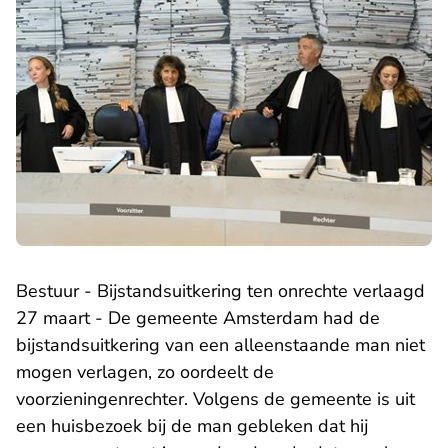
Bestuur - Bijstandsuitkering ten onrechte verlaagd
27 maart - De gemeente Amsterdam had de
bijstandsuitkering van een alleenstaande man niet
mogen verlagen, zo oordeelt de
voorzieningenrechter. Volgens de gemeente is uit
een huisbezoek bij de man gebleken dat hij