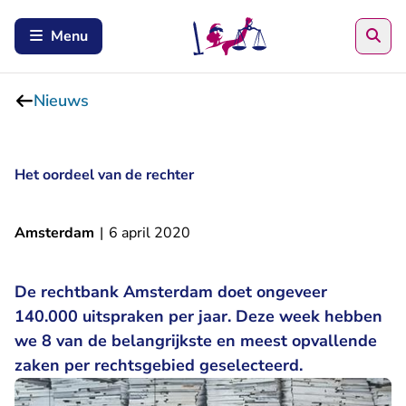
Zoe
Menu
Nieuws
Het oordeel van de rechter
Amsterdam
|
6 april 2020
De rechtbank Amsterdam doet ongeveer
140.000 uitspraken per jaar. Deze week hebben
we 8 van de belangrijkste en meest opvallende
zaken per rechtsgebied geselecteerd.