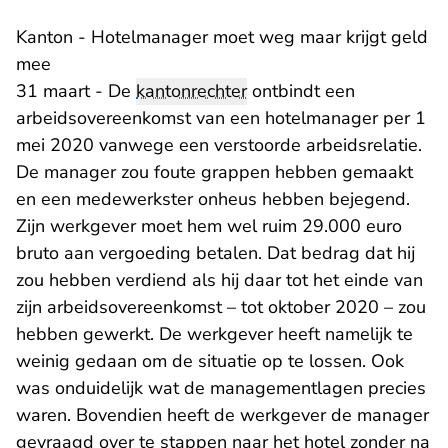
Kanton - Hotelmanager moet weg maar krijgt geld
mee
31 maart - De
kantonrechter
ontbindt een
arbeidsovereenkomst van een hotelmanager per 1
mei 2020 vanwege een verstoorde arbeidsrelatie.
De manager zou foute grappen hebben gemaakt
en een medewerkster onheus hebben bejegend.
Zijn werkgever moet hem wel ruim 29.000 euro
bruto aan vergoeding betalen. Dat bedrag dat hij
zou hebben verdiend als hij daar tot het einde van
zijn arbeidsovereenkomst – tot oktober 2020 – zou
hebben gewerkt. De werkgever heeft namelijk te
weinig gedaan om de situatie op te lossen. Ook
was onduidelijk wat de managementlagen precies
waren. Bovendien heeft de werkgever de manager
gevraagd over te stappen naar het hotel zonder na