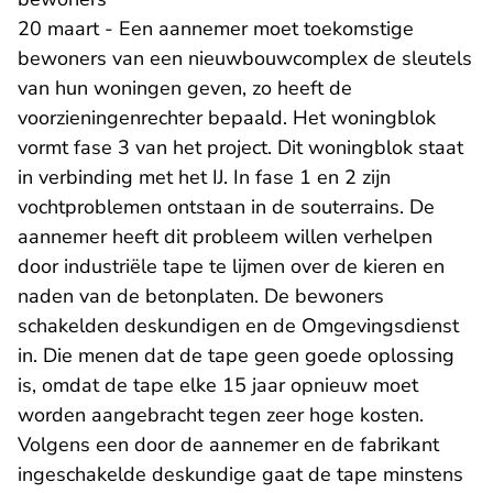
20 maart - Een aannemer moet toekomstige
bewoners van een nieuwbouwcomplex de sleutels
van hun woningen geven, zo heeft de
voorzieningenrechter bepaald. Het woningblok
vormt fase 3 van het project. Dit woningblok staat
in verbinding met het IJ. In fase 1 en 2 zijn
vochtproblemen ontstaan in de souterrains. De
aannemer heeft dit probleem willen verhelpen
door industriële tape te lijmen over de kieren en
naden van de betonplaten. De bewoners
schakelden deskundigen en de Omgevingsdienst
in. Die menen dat de tape geen goede oplossing
is, omdat de tape elke 15 jaar opnieuw moet
worden aangebracht tegen zeer hoge kosten.
Volgens een door de aannemer en de fabrikant
ingeschakelde deskundige gaat de tape minstens