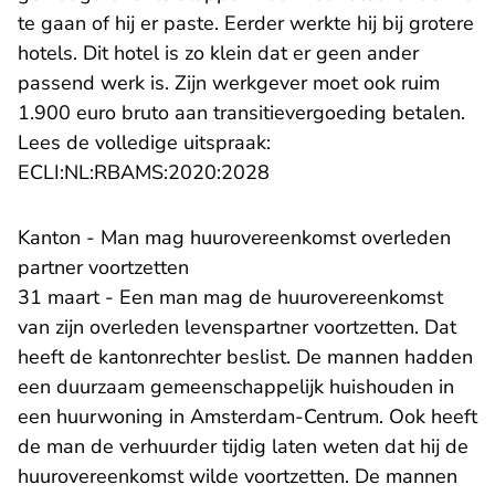
te gaan of hij er paste. Eerder werkte hij bij grotere
hotels. Dit hotel is zo klein dat er geen ander
passend werk is. Zijn werkgever moet ook ruim
1.900 euro bruto aan transitievergoeding betalen.
Lees de volledige uitspraak:
- U verlaat Rechtspraak.n
ECLI:NL:RBAMS:2020:2028
Kanton - Man mag huurovereenkomst overleden
partner voortzetten
31 maart - Een man mag de huurovereenkomst
van zijn overleden levenspartner voortzetten. Dat
heeft de kantonrechter beslist. De mannen hadden
een duurzaam gemeenschappelijk huishouden in
een huurwoning in Amsterdam-Centrum. Ook heeft
de man de verhuurder tijdig laten weten dat hij de
huurovereenkomst wilde voortzetten. De mannen