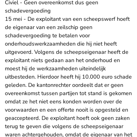
Civiel - Geen overeenkomst dus geen
schadevergoeding
15 mei - De exploitant van een scheepswerf hoeft
de eigenaar van een zeilschip geen
schadevergoeding te betalen voor
onderhoudswerkzaamheden die hij niet heeft
uitgevoerd. Volgens de scheepseigenaar heeft de
exploitant niets gedaan aan het onderhoud en
moest hij de werkzaamheden uiteindelijk
uitbesteden. Hierdoor heeft hij 10.000 euro schade
geleden. De kantonrechter oordeelt dat er geen
overeenkomst tussen partijen tot stand is gekomen
omdat ze het niet eens konden worden over de
voorwaarden en een offerte nooit is opgesteld en
geaccepteerd. De exploitant hoeft ook geen zaken
terug te geven die volgens de scheepseigenaar
waren achtergehouden, omdat de eigenaar van het