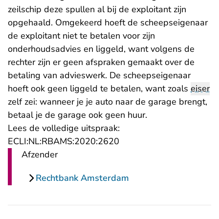
zeilschip deze spullen al bij de exploitant zijn
opgehaald. Omgekeerd hoeft de scheepseigenaar
de exploitant niet te betalen voor zijn
onderhoudsadvies en liggeld, want volgens de
rechter zijn er geen afspraken gemaakt over de
betaling van advieswerk. De scheepseigenaar
hoeft ook geen liggeld te betalen, want zoals
eiser
zelf zei: wanneer je je auto naar de garage brengt,
betaal je de garage ook geen huur.
Lees de volledige uitspraak:
- U verlaat Rechtspraak.n
ECLI:NL:RBAMS:2020:2620
Afzender
Rechtbank Amsterdam