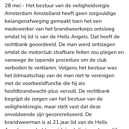
28 mei - Het bestuur van de veiligheidsregio
Amsterdam Amstelland heeft geen zorgvuldige
belangenafweging gemaakt toen het een
medewerker van het brandweerkorps ontsloeg
omdat hij lid is van de Hells Angels. Dat heeft de
rechtbank geoordeeld. De man werd ontslagen
omdat de motorclub strafbare feiten zou plegen en
vanwege de lopende procedure om de club
verboden te verklaren. Volgens het bestuur was
het lidmaatschap van de man niet te verenigen
met de voorbeeldfunctie die hij als
hoofdbrandwacht-plus vervult. De rechtbank
begrijpt de zorgen van het bestuur van de
veiligheidsregio, maar stelt vast dat deze
onvoldoende zijn geconcretiseerd. De
brandweerman is al 21 jaar lid van de Hells