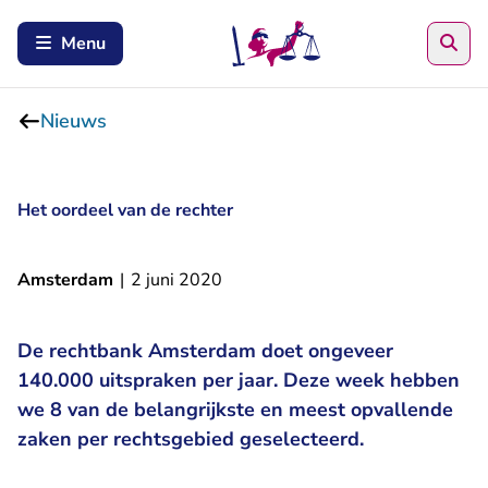
Zoe
Menu
Nieuws
Het oordeel van de rechter
Amsterdam
|
2 juni 2020
De rechtbank Amsterdam doet ongeveer
140.000 uitspraken per jaar. Deze week hebben
we 8 van de belangrijkste en meest opvallende
zaken per rechtsgebied geselecteerd.