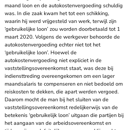
maand loon en de autokostenvergoeding schuldig
was. In die zaak kwam het tot een schikking,
waarin hij werd vrijgesteld van werk, terwijl zijn
‘gebruikelijke loon’ zou worden doorbetaald tot 1
maart 2020. Volgens de werkgever behoorde de
autokostenvergoeding echter niet tot het
‘gebruikelijke loon’. Hoewel de
autokostenvergoeding niet expliciet in de
vaststellingsovereenkomst staat, was deze bij
indiensttreding overeengekomen om een lager
maandsalaris te compenseren en niet bedoeld om
reiskosten te dekken, die apart werden vergoed.
Daarom mocht de man bij het sluiten van de
vaststellingsovereenkomst redelijkerwijs van de
betekenis ‘gebruikelijk loon’ uitgaan die partijen bij
het aangaan van de arbeidsovereenkomst en