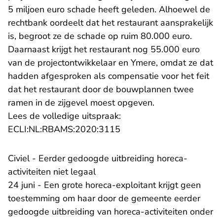
5 miljoen euro schade heeft geleden. Alhoewel de
rechtbank oordeelt dat het restaurant aansprakelijk
is, begroot ze de schade op ruim 80.000 euro.
Daarnaast krijgt het restaurant nog 55.000 euro
van de projectontwikkelaar en Ymere, omdat ze dat
hadden afgesproken als compensatie voor het feit
dat het restaurant door de bouwplannen twee
ramen in de zijgevel moest opgeven.
Lees de volledige uitspraak:
- U verlaat Rechtspraak.n
ECLI:NL:RBAMS:2020:3115
Civiel - Eerder gedoogde uitbreiding horeca-
activiteiten niet legaal
24 juni - Een grote horeca-exploitant krijgt geen
toestemming om haar door de gemeente eerder
gedoogde uitbreiding van horeca-activiteiten onder