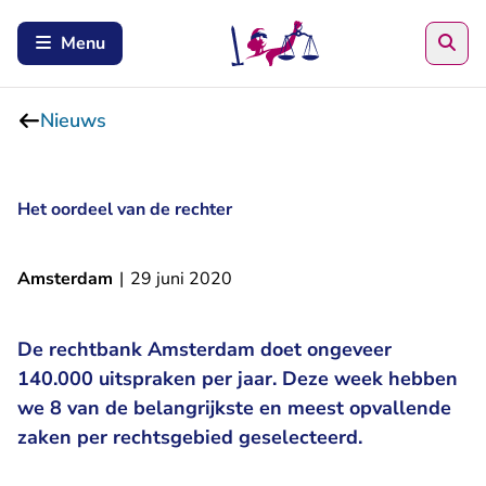
Zoe
Menu
Nieuws
Het oordeel van de rechter
Amsterdam
|
29 juni 2020
De rechtbank Amsterdam doet ongeveer
140.000 uitspraken per jaar. Deze week hebben
we 8 van de belangrijkste en meest opvallende
zaken per rechtsgebied geselecteerd.