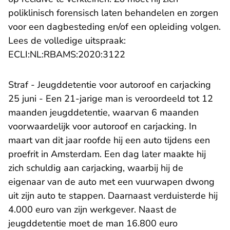
poliklinisch forensisch laten behandelen en zorgen
voor een dagbesteding en/of een opleiding volgen.
Lees de volledige uitspraak:
- U verlaat Rechtspraak.n
ECLI:NL:RBAMS:2020:3122
Straf - Jeugddetentie voor autoroof en carjacking
25 juni - Een 21-jarige man is veroordeeld tot 12
maanden jeugddetentie, waarvan 6 maanden
voorwaardelijk voor autoroof en carjacking. In
maart van dit jaar roofde hij een auto tijdens een
proefrit in Amsterdam. Een dag later maakte hij
zich schuldig aan carjacking, waarbij hij de
eigenaar van de auto met een vuurwapen dwong
uit zijn auto te stappen. Daarnaast verduisterde hij
4.000 euro van zijn werkgever. Naast de
jeugddetentie moet de man 16.800 euro