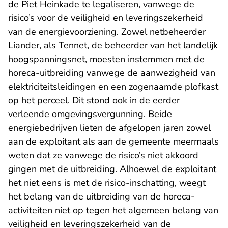
de Piet Heinkade te legaliseren, vanwege de
risico’s voor de veiligheid en leveringszekerheid
van de energievoorziening. Zowel netbeheerder
Liander, als Tennet, de beheerder van het landelijk
hoogspanningsnet, moesten instemmen met de
horeca-uitbreiding vanwege de aanwezigheid van
elektriciteitsleidingen en een zogenaamde plofkast
op het perceel. Dit stond ook in de eerder
verleende omgevingsvergunning. Beide
energiebedrijven lieten de afgelopen jaren zowel
aan de exploitant als aan de gemeente meermaals
weten dat ze vanwege de risico’s niet akkoord
gingen met de uitbreiding. Alhoewel de exploitant
het niet eens is met de risico-inschatting, weegt
het belang van de uitbreiding van de horeca-
activiteiten niet op tegen het algemeen belang van
veiligheid en leveringszekerheid van de