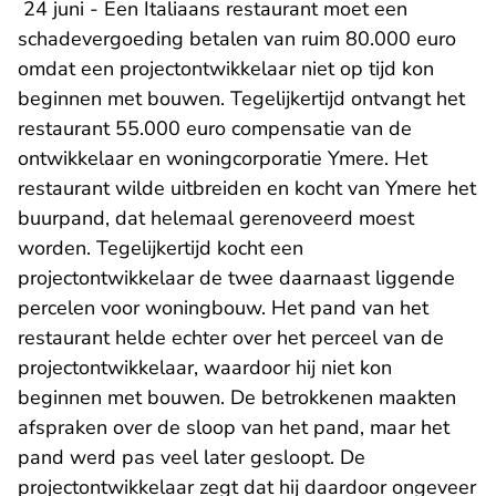
24 juni - Een Italiaans restaurant moet een
schadevergoeding betalen van ruim 80.000 euro
omdat een projectontwikkelaar niet op tijd kon
beginnen met bouwen. Tegelijkertijd ontvangt het
restaurant 55.000 euro compensatie van de
ontwikkelaar en woningcorporatie Ymere. Het
restaurant wilde uitbreiden en kocht van Ymere het
buurpand, dat helemaal gerenoveerd moest
worden. Tegelijkertijd kocht een
projectontwikkelaar de twee daarnaast liggende
percelen voor woningbouw. Het pand van het
restaurant helde echter over het perceel van de
projectontwikkelaar, waardoor hij niet kon
beginnen met bouwen. De betrokkenen maakten
afspraken over de sloop van het pand, maar het
pand werd pas veel later gesloopt. De
projectontwikkelaar zegt dat hij daardoor ongeveer