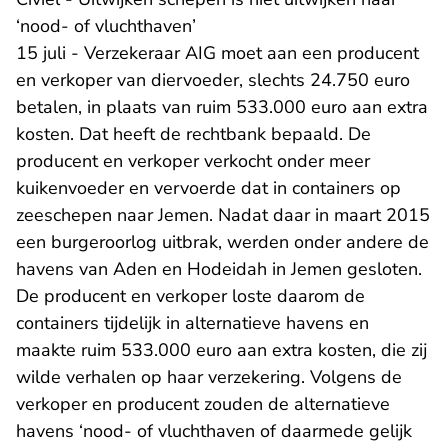
‘nood- of vluchthaven’
15 juli - Verzekeraar AIG moet aan een producent
en verkoper van diervoeder, slechts 24.750 euro
betalen, in plaats van ruim 533.000 euro aan extra
kosten. Dat heeft de rechtbank bepaald. De
producent en verkoper verkocht onder meer
kuikenvoeder en vervoerde dat in containers op
zeeschepen naar Jemen. Nadat daar in maart 2015
een burgeroorlog uitbrak, werden onder andere de
havens van Aden en Hodeidah in Jemen gesloten.
De producent en verkoper loste daarom de
containers tijdelijk in alternatieve havens en
maakte ruim 533.000 euro aan extra kosten, die zij
wilde verhalen op haar verzekering. Volgens de
verkoper en producent zouden de alternatieve
havens ‘nood- of vluchthaven of daarmede gelijk