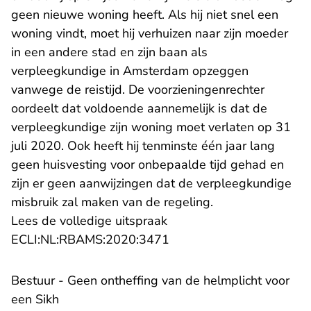
geen nieuwe woning heeft. Als hij niet snel een
woning vindt, moet hij verhuizen naar zijn moeder
in een andere stad en zijn baan als
verpleegkundige in Amsterdam opzeggen
vanwege de reistijd. De voorzieningenrechter
oordeelt dat voldoende aannemelijk is dat de
verpleegkundige zijn woning moet verlaten op 31
juli 2020. Ook heeft hij tenminste één jaar lang
geen huisvesting voor onbepaalde tijd gehad en
zijn er geen aanwijzingen dat de verpleegkundige
misbruik zal maken van de regeling.
Lees de volledige uitspraak
- U verlaat Rechtspraak.n
ECLI:NL:RBAMS:2020:3471
​Bestuur - Geen ontheffing van de helmplicht voor
een Sikh