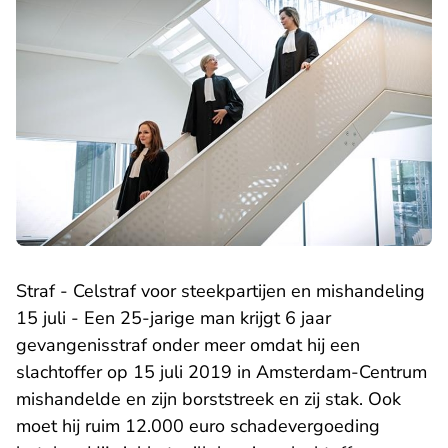
​Straf - Celstraf voor steekpartijen en mishandeling
15 juli - Een 25-jarige man krijgt 6 jaar
gevangenisstraf onder meer omdat hij een
slachtoffer op 15 juli 2019 in Amsterdam-Centrum
mishandelde en zijn borststreek en zij stak. Ook
moet hij ruim 12.000 euro schadevergoeding