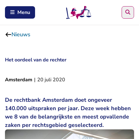
Zoe
Menu
Nieuws
Het oordeel van de rechter
Amsterdam
|
20 juli 2020
De rechtbank Amsterdam doet ongeveer
140.000 uitspraken per jaar. Deze week hebben
we 8 van de belangrijkste en meest opvallende
zaken per rechtsgebied geselecteerd.