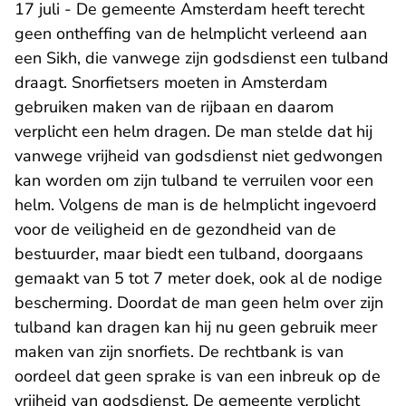
17 juli - De gemeente Amsterdam heeft terecht
geen ontheffing van de helmplicht verleend aan
een Sikh, die vanwege zijn godsdienst een tulband
draagt. Snorfietsers moeten in Amsterdam
gebruiken maken van de rijbaan en daarom
verplicht een helm dragen. De man stelde dat hij
vanwege vrijheid van godsdienst niet gedwongen
kan worden om zijn tulband te verruilen voor een
helm. Volgens de man is de helmplicht ingevoerd
voor de veiligheid en de gezondheid van de
bestuurder, maar biedt een tulband, doorgaans
gemaakt van 5 tot 7 meter doek, ook al de nodige
bescherming. Doordat de man geen helm over zijn
tulband kan dragen kan hij nu geen gebruik meer
maken van zijn snorfiets. De rechtbank is van
oordeel dat geen sprake is van een inbreuk op de
vrijheid van godsdienst. De gemeente verplicht