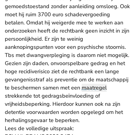
gemoedstoestand zonder aanleiding omsloeg. Ook
moet hij ruim 3700 euro schadevergoeding
betalen. Omdat hij weigerde mee te werken aan
onderzoeken heeft de rechtbank geen inzicht in zijn
persoonlijkheid. Er zijn te weinig
aanknopingspunten voor een psychische stoornis.
Tbs met dwangverpleging is daarom niet mogelijk.
Gezien zijn daden, onvoorspelbare gedrag en het
hoge recidiverisico ziet de rechtbank een lange
gevangenisstraf als preventie om de maatschappij
te beschermen samen met een
maatregel
strekkende tot gedragsbeïnvloeding of
vrijheidsbeperking. Hierdoor kunnen ook na zijn
detentie voorwaarden worden opgelegd om het
herhalingsgevaar te beperken.
Lees de volledige uitspraak: