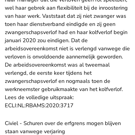
wel haar gebrek aan flexibiliteit bij de inroostering
van haar werk. Vaststaat dat zij niet zwanger was
toen haar dienstverband eindigde en zij geen
zwangerschapsverlof had en haar kolfverlof begin
januari 2020 zou eindigen. Dat de
arbeidsovereenkomst niet is verlengd vanwege die
verloven is onvoldoende aannemelijk geworden.
De arbeidsovereenkomst was al tweemaal
verlengd, de eerste keer tijdens het
zwangerschapsverlof en nogmaals toen de
werkneemster gebruikmaakte van het kolfverlof.
Lees de volledige uitspraak:
- U verlaat Rechtspraak.n
ECLI:NL:RBAMS:2020:3717
Civiel - Schuren over de erfgrens mogen blijven
staan vanwege verjaring