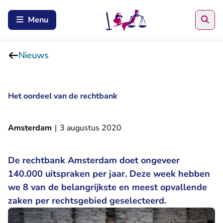
Zoe
Menu
Nieuws
Het oordeel van de rechtbank
Amsterdam
|
3 augustus 2020
De rechtbank Amsterdam doet ongeveer
140.000 uitspraken per jaar. Deze week hebben
we 8 van de belangrijkste en meest opvallende
zaken per rechtsgebied geselecteerd.