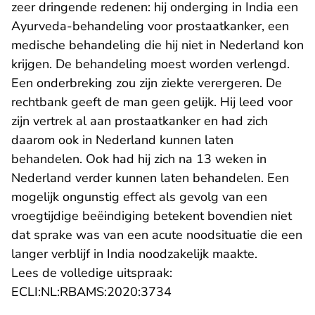
zeer dringende redenen: hij onderging in India een
Ayurveda-behandeling voor prostaatkanker, een
medische behandeling die hij niet in Nederland kon
krijgen. De behandeling moest worden verlengd.
Een onderbreking zou zijn ziekte verergeren. De
rechtbank geeft de man geen gelijk. Hij leed voor
zijn vertrek al aan prostaatkanker en had zich
daarom ook in Nederland kunnen laten
behandelen. Ook had hij zich na 13 weken in
Nederland verder kunnen laten behandelen. Een
mogelijk ongunstig effect als gevolg van een
vroegtijdige beëindiging betekent bovendien niet
dat sprake was van een acute noodsituatie die een
langer verblijf in India noodzakelijk maakte.
Lees de volledige uitspraak:
- U verlaat Rechtspraak.n
ECLI:NL:RBAMS:2020:3734