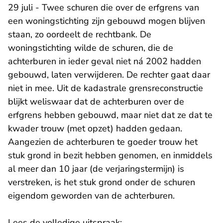
29 juli - Twee schuren die over de erfgrens van
een woningstichting zijn gebouwd mogen blijven
staan, zo oordeelt de rechtbank. De
woningstichting wilde de schuren, die de
achterburen in ieder geval niet ná 2002 hadden
gebouwd, laten verwijderen. De rechter gaat daar
niet in mee. Uit de kadastrale grensreconstructie
blijkt weliswaar dat de achterburen over de
erfgrens hebben gebouwd, maar niet dat ze dat te
kwader trouw (met opzet) hadden gedaan.
Aangezien de achterburen te goeder trouw het
stuk grond in bezit hebben genomen, en inmiddels
al meer dan 10 jaar (de verjaringstermijn) is
verstreken, is het stuk grond onder de schuren
eigendom geworden van de achterburen.
Lees de volledige uitspraak: