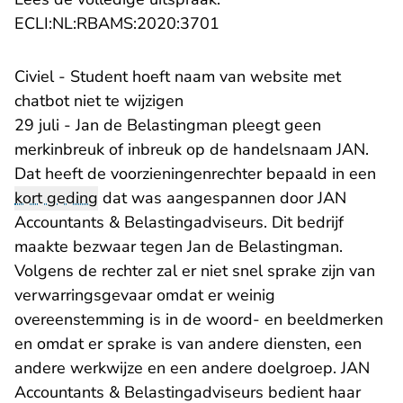
- U verlaat Rechtspraak.n
ECLI:NL:RBAMS:2020:3701
Civiel - Student hoeft naam van website met
chatbot niet te wijzigen
29 juli - Jan de Belastingman pleegt geen
merkinbreuk of inbreuk op de handelsnaam JAN.
Dat heeft de voorzieningenrechter bepaald in een
kort geding
dat was aangespannen door JAN
Accountants & Belastingadviseurs. Dit bedrijf
maakte bezwaar tegen Jan de Belastingman.
Volgens de rechter zal er niet snel sprake zijn van
verwarringsgevaar omdat er weinig
overeenstemming is in de woord- en beeldmerken
en omdat er sprake is van andere diensten, een
andere werkwijze en een andere doelgroep. JAN
Accountants & Belastingadviseurs bedient haar