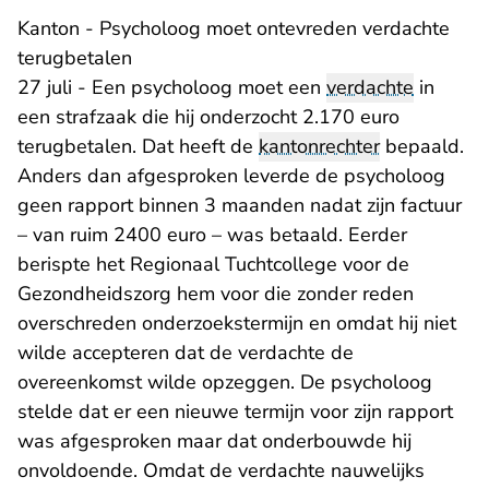
​Kanton - Psycholoog moet ontevreden verdachte
terugbetalen
27 juli - Een psycholoog moet een
verdachte
in
een strafzaak die hij onderzocht 2.170 euro
terugbetalen. Dat heeft de
kantonrechter
bepaald.
Anders dan afgesproken leverde de psycholoog
geen rapport binnen 3 maanden nadat zijn factuur
– van ruim 2400 euro – was betaald. Eerder
berispte het Regionaal Tuchtcollege voor de
Gezondheidszorg hem voor die zonder reden
overschreden onderzoekstermijn en omdat hij niet
wilde accepteren dat de verdachte de
overeenkomst wilde opzeggen. De psycholoog
stelde dat er een nieuwe termijn voor zijn rapport
was afgesproken maar dat onderbouwde hij
onvoldoende. Omdat de verdachte nauwelijks