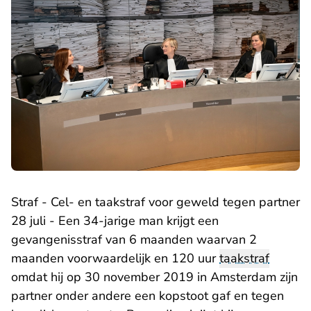
Straf - Cel- en taakstraf voor geweld tegen partner
28 juli - Een 34-jarige man krijgt een
gevangenisstraf van 6 maanden waarvan 2
maanden voorwaardelijk en 120 uur
taakstraf
omdat hij op 30 november 2019 in Amsterdam zijn
partner onder andere een kopstoot gaf en tegen