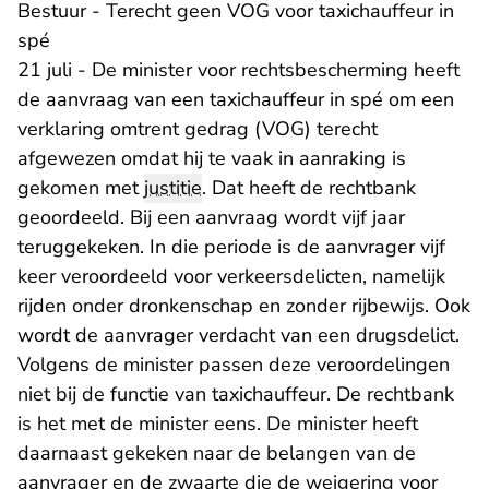
Bestuur - Terecht geen VOG voor taxichauffeur in
spé
21 juli - De minister voor rechtsbescherming heeft
de aanvraag van een taxichauffeur in spé om een
verklaring omtrent gedrag (VOG) terecht
afgewezen omdat hij te vaak in aanraking is
gekomen met
justitie
. Dat heeft de rechtbank
geoordeeld. Bij een aanvraag wordt vijf jaar
teruggekeken. In die periode is de aanvrager vijf
keer veroordeeld voor verkeersdelicten, namelijk
rijden onder dronkenschap en zonder rijbewijs. Ook
wordt de aanvrager verdacht van een drugsdelict.
Volgens de minister passen deze veroordelingen
niet bij de functie van taxichauffeur. De rechtbank
is het met de minister eens. De minister heeft
daarnaast gekeken naar de belangen van de
aanvrager en de zwaarte die de weigering voor