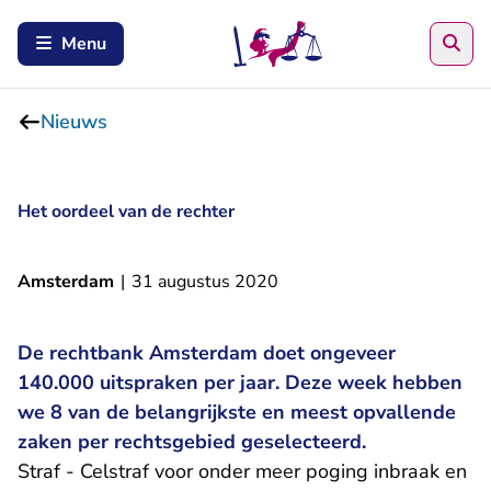
Zoe
Menu
Nieuws
Het oordeel van de rechter
Amsterdam
|
31 augustus 2020
De rechtbank Amsterdam doet ongeveer
140.000 uitspraken per jaar. Deze week hebben
we 8 van de belangrijkste en meest opvallende
zaken per rechtsgebied geselecteerd.
Straf - Celstraf voor onder meer poging inbraak en