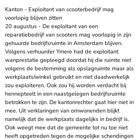
Kanton - Exploitant van scooterbedrijf mag
voorlopig blijven zitten
20 augustus - De exploitant van een
reparatiebedrijf van scooters mag voorlopig in zijn
gehuurde bedrijfsruimte in Amsterdam blijven.
Volgens verhuurder Ymere had de exploitant
wanprestatie gepleegd doordat hij die ruimte niet
volgens de bestemming als opslagruimte maar als
werkplaats/winkel gebruikt en niet daadwerkelijk
zou exploiteren. Ook zou hij worden verdacht bij
hennepteelt in een naastgelegen bedrijfsruimte
betrokken te zijn. De kantonrechter gaat hier niet in
mee. Uit verklaringen van omwonenden blijkt
namelijk dat de werkplaats dagelijks in bedrijf is.
Ook weegt mee dat de gemeente tot nu toe niet
heeft opgetreden tegen de mogelijke schendingen