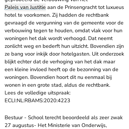
Paleis van Justitie
aan de Prinsengracht tot luxueus
hotel te voorkomen. Zij hadden de rechtbank
gevraagd de vergunning van de gemeente voor de
verbouwing tegen te houden, omdat vlak voor hun
woningen het dak wordt verhoogd. Dat neemt
zonlicht weg en bederft hun uitzicht. Bovendien zijn
ze bang voor inkijk door hotelgasten. Uit onderzoek
blijkt echter dat de verhoging van het dak maar
een kleine invloed heeft op de bezonning van de
woningen. Bovendien hoort dit nu eenmaal bij
wonen in een grote stad, aldus de rechtbank.
Lees de volledige uitspraak:
- U verlaat Rechtspraak.n
ECLI:NL:RBAMS:2020:4223
Bestuur - School terecht beoordeeld als zeer zwak
27 augustus- Het Ministerie van Onderwijs,