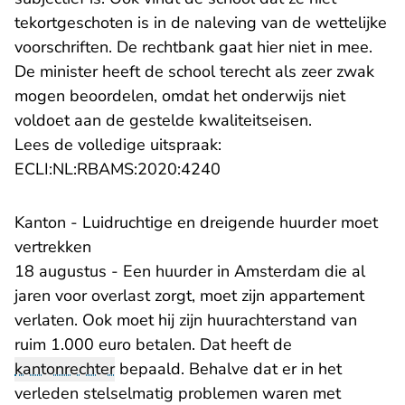
tekortgeschoten is in de naleving van de wettelijke
voorschriften. De rechtbank gaat hier niet in mee.
De minister heeft de school terecht als zeer zwak
mogen beoordelen, omdat het onderwijs niet
voldoet aan de gestelde kwaliteitseisen.
Lees de volledige uitspraak:
- U verlaat Rechtspraak.n
ECLI:NL:RBAMS:2020:4240
Kanton - Luidruchtige en dreigende huurder moet
vertrekken
18 augustus - Een huurder in Amsterdam die al
jaren voor overlast zorgt, moet zijn appartement
verlaten. Ook moet hij zijn huurachterstand van
ruim 1.000 euro betalen. Dat heeft de
kantonrechter
bepaald. Behalve dat er in het
verleden stelselmatig problemen waren met