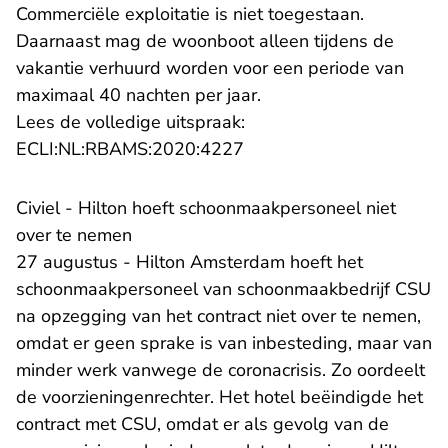
Commerciële exploitatie is niet toegestaan.
Daarnaast mag de woonboot alleen tijdens de
vakantie verhuurd worden voor een periode van
maximaal 40 nachten per jaar.
Lees de volledige uitspraak:
- U verlaat Rechtspraak.n
ECLI:NL:RBAMS:2020:4227
Civiel - Hilton hoeft schoonmaakpersoneel niet
over te nemen
27 augustus - Hilton Amsterdam hoeft het
schoonmaakpersoneel van schoonmaakbedrijf CSU
na opzegging van het contract niet over te nemen,
omdat er geen sprake is van inbesteding, maar van
minder werk vanwege de coronacrisis. Zo oordeelt
de voorzieningenrechter. Het hotel beëindigde het
contract met CSU, omdat er als gevolg van de