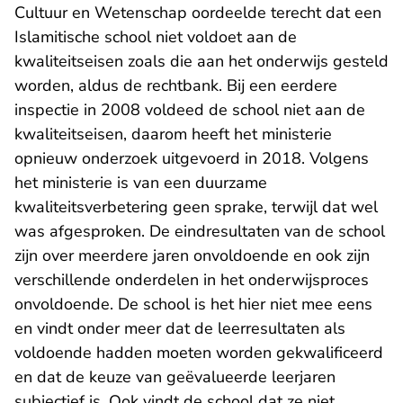
Cultuur en Wetenschap oordeelde terecht dat een
Islamitische school niet voldoet aan de
kwaliteitseisen zoals die aan het onderwijs gesteld
worden, aldus de rechtbank. Bij een eerdere
inspectie in 2008 voldeed de school niet aan de
kwaliteitseisen, daarom heeft het ministerie
opnieuw onderzoek uitgevoerd in 2018. Volgens
het ministerie is van een duurzame
kwaliteitsverbetering geen sprake, terwijl dat wel
was afgesproken. De eindresultaten van de school
zijn over meerdere jaren onvoldoende en ook zijn
verschillende onderdelen in het onderwijsproces
onvoldoende. De school is het hier niet mee eens
en vindt onder meer dat de leerresultaten als
voldoende hadden moeten worden gekwalificeerd
en dat de keuze van geëvalueerde leerjaren
subjectief is. Ook vindt de school dat ze niet