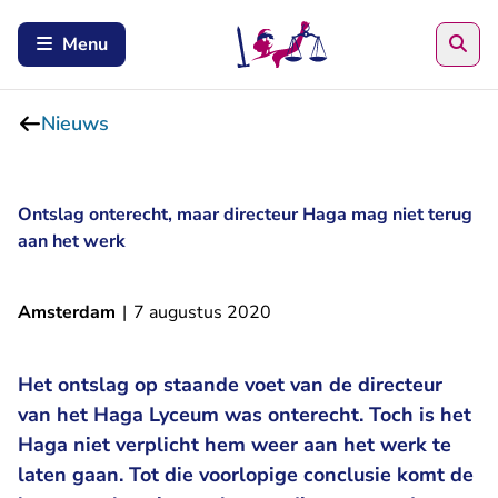
Zoe
Menu
Nieuws
Ontslag onterecht, maar directeur Haga mag niet terug
aan het werk
Amsterdam
|
7 augustus 2020
Het ontslag op staande voet van de directeur
van het Haga Lyceum was onterecht. Toch is het
Haga niet verplicht hem weer aan het werk te
laten gaan. Tot die voorlopige conclusie komt de