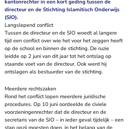
kantonrechter in een kort geding tussen de
directeur en de Stichting Islamitisch Onderwijs
(SIO).
Langslepend conflict
Tussen de directeur en de SIO woedt al langere
tijd een conflict over wie het voor het zeggen heeft
op de school en binnen de stichting. De ruzie
leidde op 2 juni van dit jaar tot het ontslag op
staande voet van de directeur. Ook werd hij
ontslagen als bestuurder van de stichting.
Meerdere rechtszaken
Rond het conflict lopen meerdere juridische
procedures. Op 10 juni oordeelde de civiele
voorzieningenrechter dat de directeur en de
secretaris van de SIO – in ieder geval tijdelijk – een
stap opzij moesten doen, in het belang van de