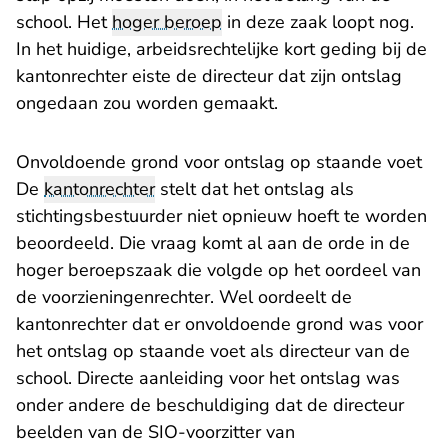
school. Het
hoger beroep
in deze zaak loopt nog.
In het huidige, arbeidsrechtelijke kort geding bij de
kantonrechter eiste de directeur dat zijn ontslag
ongedaan zou worden gemaakt.
Onvoldoende grond voor ontslag op staande voet
De
kantonrechter
stelt dat het ontslag als
stichtingsbestuurder niet opnieuw hoeft te worden
beoordeeld. Die vraag komt al aan de orde in de
hoger beroepszaak die volgde op het oordeel van
de voorzieningenrechter. Wel oordeelt de
kantonrechter dat er onvoldoende grond was voor
het ontslag op staande voet als directeur van de
school. Directe aanleiding voor het ontslag was
onder andere de beschuldiging dat de directeur
beelden van de SIO-voorzitter van