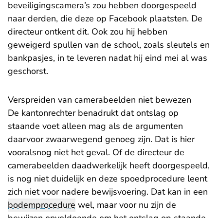
beveiligingscamera’s zou hebben doorgespeeld
naar derden, die deze op Facebook plaatsten. De
directeur ontkent dit. Ook zou hij hebben
geweigerd spullen van de school, zoals sleutels en
bankpasjes, in te leveren nadat hij eind mei al was
geschorst.
Verspreiden van camerabeelden niet bewezen
De kantonrechter benadrukt dat ontslag op
staande voet alleen mag als de argumenten
daarvoor zwaarwegend genoeg zijn. Dat is hier
vooralsnog niet het geval. Of de directeur de
camerabeelden daadwerkelijk heeft doorgespeeld,
is nog niet duidelijk en deze spoedprocedure leent
zich niet voor nadere bewijsvoering. Dat kan in een
bodemprocedure
wel, maar voor nu zijn de