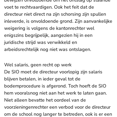
bewijzen onvoldoende om het ontslag op staande
voet te rechtvaardigen. Ook het feit dat de
directeur niet direct na zijn schorsing zijn spullen
inleverde, is onvoldoende grond. Zijn aanvankelijke
weigering is volgens de kantonrechter wel
enigszins begrijpelijk, aangezien hij in een
juridische strijd was verwikkeld en
arbeidsrechtelijk nog niet was ontslagen.
Wel salaris, geen recht op werk
De SIO moet de directeur voorlopig zijn salaris
blijven betalen, in ieder geval tot de
bodemprocedure is afgerond. Toch hoeft de SIO
hem vooralsnog niet aan het werk te laten gaan.
Niet alleen bevatte het oordeel van de
voorzieningenrechter een verbod voor de directeur
om de school nog langer te betreden, ook is er een