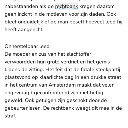
nabestaanden als de
rechtbank
kregen daarom
geen inzicht in de motieven voor zijn daden. Ook
bleef onduidelijk of de man beseft hoeveel leed hij
heeft aangericht.
Onherstelbaar leed
De moeder en zus van het slachtoffer
verwoordden hun grote verdriet en het gemis
tijdens de zitting. Het feit dat de fatale steekpartij
plaatsvond op klaarlichte dag in een drukke straat
in het centrum van Amsterdam maakt dat velen
ongevraagd geconfronteerd zijn met heftig
geweld. Ook getuigen zijn geschokt door de
gebeurtenissen. De rechtbank weegt dit mee in de
straf.