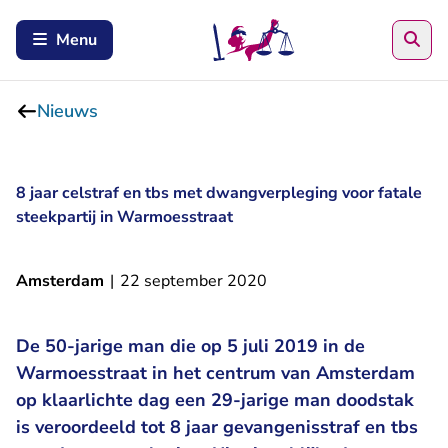
Zoe
Menu
Nieuws
8 jaar celstraf en tbs met dwangverpleging voor fatale
steekpartij in Warmoesstraat
Amsterdam
|
22 september 2020
De 50-jarige man die op 5 juli 2019 in de
Warmoesstraat in het centrum van Amsterdam
op klaarlichte dag een 29-jarige man doodstak
is veroordeeld tot 8 jaar gevangenisstraf en tbs