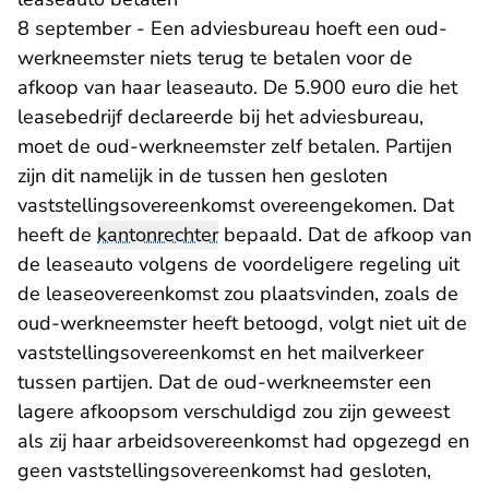
8 september - Een adviesbureau hoeft een oud-
werkneemster niets terug te betalen voor de
afkoop van haar leaseauto. De 5.900 euro die het
leasebedrijf declareerde bij het adviesbureau,
moet de oud-werkneemster zelf betalen. Partijen
zijn dit namelijk in de tussen hen gesloten
vaststellingsovereenkomst overeengekomen. Dat
heeft de
kantonrechter
bepaald. Dat de afkoop van
de leaseauto volgens de voordeligere regeling uit
de leaseovereenkomst zou plaatsvinden, zoals de
oud-werkneemster heeft betoogd, volgt niet uit de
vaststellingsovereenkomst en het mailverkeer
tussen partijen. Dat de oud-werkneemster een
lagere afkoopsom verschuldigd zou zijn geweest
als zij haar arbeidsovereenkomst had opgezegd en
geen vaststellingsovereenkomst had gesloten,