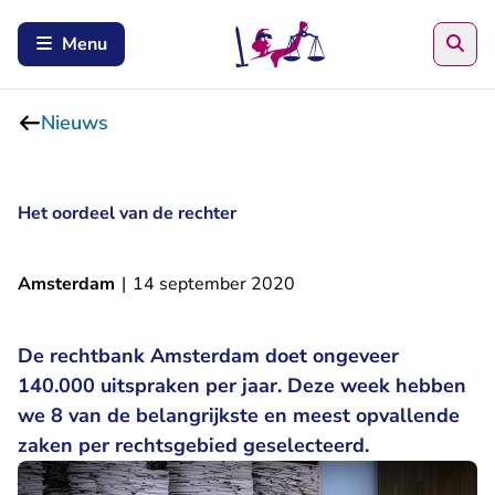
Zoe
Menu
Nieuws
Het oordeel van de rechter
Amsterdam
|
14 september 2020
De rechtbank Amsterdam doet ongeveer
140.000 uitspraken per jaar. Deze week hebben
we 8 van de belangrijkste en meest opvallende
zaken per rechtsgebied geselecteerd.