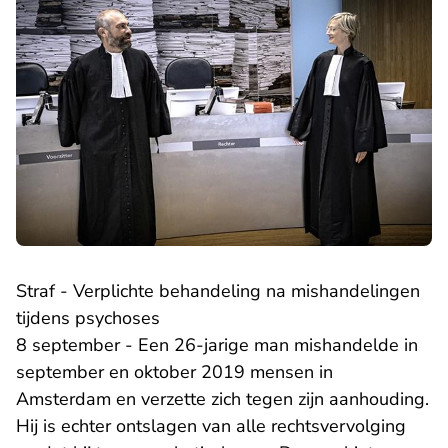
Straf - Verplichte behandeling na mishandelingen
tijdens psychoses
8 september - Een 26-jarige man mishandelde in
september en oktober 2019 mensen in
Amsterdam en verzette zich tegen zijn aanhouding.
Hij is echter ontslagen van alle rechtsvervolging