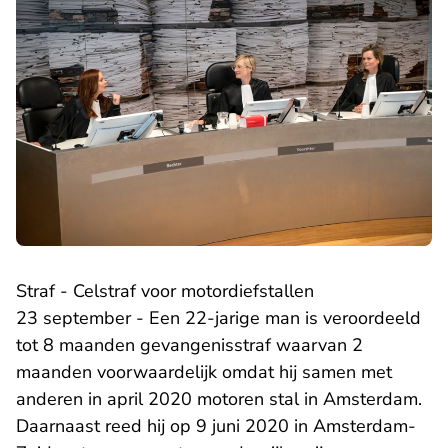
Straf - Celstraf voor motordiefstallen
23 september - Een 22-jarige man is veroordeeld
tot 8 maanden gevangenisstraf waarvan 2
maanden voorwaardelijk omdat hij samen met
anderen in april 2020 motoren stal in Amsterdam.
Daarnaast reed hij op 9 juni 2020 in Amsterdam-