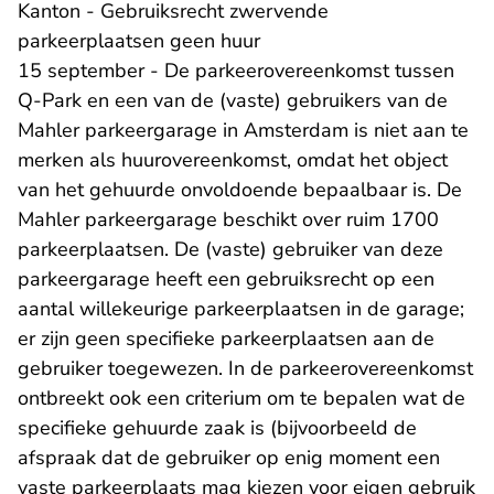
Kanton - Gebruiksrecht zwervende
parkeerplaatsen geen huur
15 september - De parkeerovereenkomst tussen
Q-Park en een van de (vaste) gebruikers van de
Mahler parkeergarage in Amsterdam is niet aan te
merken als huurovereenkomst, omdat het object
van het gehuurde onvoldoende bepaalbaar is. De
Mahler parkeergarage beschikt over ruim 1700
parkeerplaatsen. De (vaste) gebruiker van deze
parkeergarage heeft een gebruiksrecht op een
aantal willekeurige parkeerplaatsen in de garage;
er zijn geen specifieke parkeerplaatsen aan de
gebruiker toegewezen. In de parkeerovereenkomst
ontbreekt ook een criterium om te bepalen wat de
specifieke gehuurde zaak is (bijvoorbeeld de
afspraak dat de gebruiker op enig moment een
vaste parkeerplaats mag kiezen voor eigen gebruik