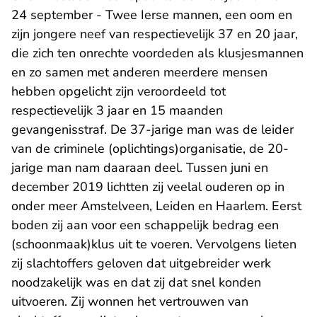
24 september - Twee Ierse mannen, een oom en
zijn jongere neef van respectievelijk 37 en 20 jaar,
die zich ten onrechte voordeden als klusjesmannen
en zo samen met anderen meerdere mensen
hebben opgelicht zijn veroordeeld tot
respectievelijk 3 jaar en 15 maanden
gevangenisstraf. De 37-jarige man was de leider
van de criminele (oplichtings)organisatie, de 20-
jarige man nam daaraan deel. Tussen juni en
december 2019 lichtten zij veelal ouderen op in
onder meer Amstelveen, Leiden en Haarlem. Eerst
boden zij aan voor een schappelijk bedrag een
(schoonmaak)klus uit te voeren. Vervolgens lieten
zij slachtoffers geloven dat uitgebreider werk
noodzakelijk was en dat zij dat snel konden
uitvoeren. Zij wonnen het vertrouwen van