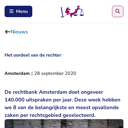
Zoe
Menu
Nieuws
Het oordeel van de rechter
Amsterdam
|
28 september 2020
De rechtbank Amsterdam doet ongeveer
140.000 uitspraken per jaar. Deze week hebben
we 8 van de belangrijkste en meest opvallende
zaken per rechtsgebied geselecteerd.