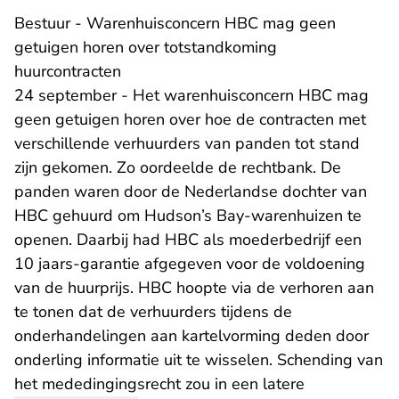
Bestuur - Warenhuisconcern HBC mag geen
getuigen horen over totstandkoming
huurcontracten
24 september - Het warenhuisconcern HBC mag
geen getuigen horen over hoe de contracten met
verschillende verhuurders van panden tot stand
zijn gekomen. Zo oordeelde de rechtbank. De
panden waren door de Nederlandse dochter van
HBC gehuurd om Hudson’s Bay-warenhuizen te
openen. Daarbij had HBC als moederbedrijf een
10 jaars-garantie afgegeven voor de voldoening
van de huurprijs. HBC hoopte via de verhoren aan
te tonen dat de verhuurders tijdens de
onderhandelingen aan kartelvorming deden door
onderling informatie uit te wisselen. Schending van
het mededingingsrecht zou in een latere