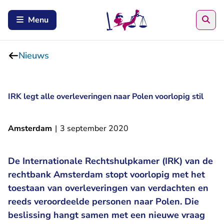
Zoe
Menu
Nieuws
IRK legt alle overleveringen naar Polen voorlopig stil
Amsterdam
|
3 september 2020
De Internationale Rechtshulpkamer (IRK) van de
rechtbank Amsterdam stopt voorlopig met het
toestaan van overleveringen van verdachten en
reeds veroordeelde personen naar Polen. Die
beslissing hangt samen met een nieuwe vraag