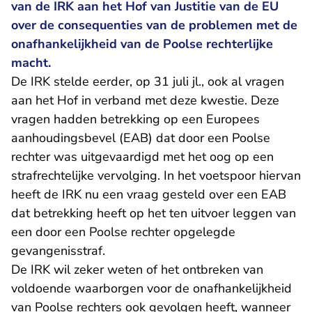
van de IRK aan het Hof van Justitie van de EU
over de consequenties van de problemen met de
onafhankelijkheid van de Poolse rechterlijke
macht.
De IRK stelde eerder, op 31 juli jl.,
ook al vragen
aan het Hof in verband met deze kwestie
. Deze
vragen hadden betrekking op een Europees
aanhoudingsbevel (EAB) dat door een Poolse
rechter was uitgevaardigd met het oog op een
strafrechtelijke vervolging. In het voetspoor hiervan
heeft de IRK nu een vraag gesteld over een EAB
dat betrekking heeft op het ten uitvoer leggen van
een door een Poolse rechter opgelegde
gevangenisstraf.
De IRK wil zeker weten of het ontbreken van
voldoende waarborgen voor de onafhankelijkheid
van Poolse rechters ook gevolgen heeft, wanneer