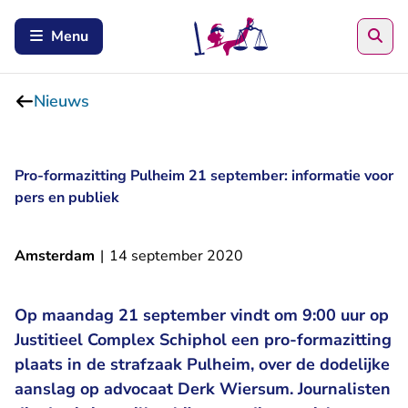
Zoe
Menu
Nieuws
Pro-formazitting Pulheim 21 september: informatie voor
pers en publiek
Amsterdam
|
14 september 2020
Op maandag 21 september vindt om 9:00 uur op
Justitieel Complex Schiphol een pro-formazitting
plaats in de strafzaak Pulheim, over de dodelijke
aanslag op advocaat Derk Wiersum. Journalisten