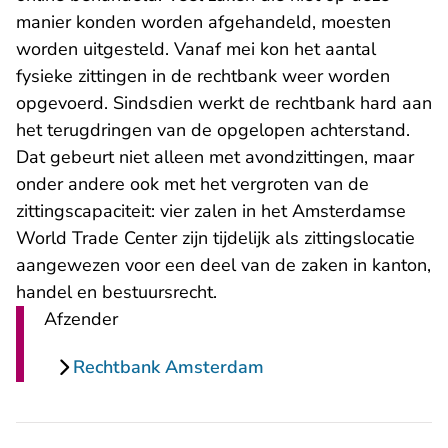
manier konden worden afgehandeld, moesten
worden uitgesteld. Vanaf mei kon het aantal
fysieke zittingen in de rechtbank weer worden
opgevoerd. Sindsdien werkt de rechtbank hard aan
het terugdringen van de opgelopen achterstand.
Dat gebeurt niet alleen met avondzittingen, maar
onder andere ook met het vergroten van de
zittingscapaciteit: vier zalen in het Amsterdamse
World Trade Center zijn tijdelijk als zittingslocatie
aangewezen voor een deel van de zaken in kanton,
handel en bestuursrecht.
Afzender
Rechtbank Amsterdam