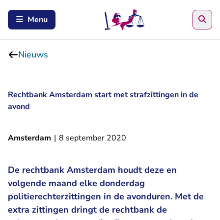
Zoe
Menu
Nieuws
Rechtbank Amsterdam start met strafzittingen in de
avond
Amsterdam
|
8 september 2020
De rechtbank Amsterdam houdt deze en
volgende maand elke donderdag
politierechterzittingen in de avonduren. Met de
extra zittingen dringt de rechtbank de