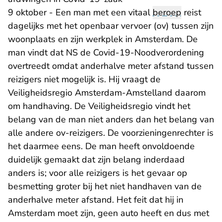
9 oktober - Een man met een vitaal
beroep
reist
dagelijks met het openbaar vervoer (ov) tussen zijn
woonplaats en zijn werkplek in Amsterdam. De
man vindt dat NS de Covid-19-Noodverordening
overtreedt omdat anderhalve meter afstand tussen
reizigers niet mogelijk is. Hij vraagt de
Veiligheidsregio Amsterdam-Amstelland daarom
om handhaving. De Veiligheidsregio vindt het
belang van de man niet anders dan het belang van
alle andere ov-reizigers. De voorzieningenrechter is
het daarmee eens. De man heeft onvoldoende
duidelijk gemaakt dat zijn belang inderdaad
anders is; voor alle reizigers is het gevaar op
besmetting groter bij het niet handhaven van de
anderhalve meter afstand. Het feit dat hij in
Amsterdam moet zijn, geen auto heeft en dus met