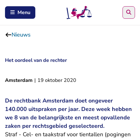
Zoe
Menu
Nieuws
Het oordeel van de rechter
Amsterdam
|
19 oktober 2020
De rechtbank Amsterdam doet ongeveer
140.000 uitspraken per jaar. Deze week hebben
we 8 van de belangrijkste en meest opvallende
zaken per rechtsgebied geselecteerd.
Straf - Cel- en taakstraf voor tientallen (pogingen