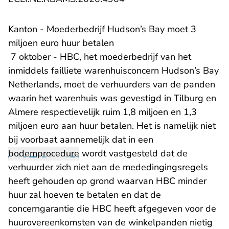
Kanton - Moederbedrijf Hudson’s Bay moet 3
miljoen euro huur betalen
7 oktober - HBC, het moederbedrijf van het
inmiddels failliete warenhuisconcern Hudson’s Bay
Netherlands, moet de verhuurders van de panden
waarin het warenhuis was gevestigd in Tilburg en
Almere respectievelijk ruim 1,8 miljoen en 1,3
miljoen euro aan huur betalen. Het is namelijk niet
bij voorbaat aannemelijk dat in een
bodemprocedure
wordt vastgesteld dat de
verhuurder zich niet aan de mededingingsregels
heeft gehouden op grond waarvan HBC minder
huur zal hoeven te betalen en dat de
concerngarantie die HBC heeft afgegeven voor de
huurovereenkomsten van de winkelpanden nietig