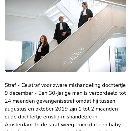
Straf - Celstraf voor zware mishandeling dochtertje
9 december - Een 30-jarige man is veroordeeld tot
24 maanden gevangenisstraf omdat hij tussen
augustus en oktober 2019 zijn 1 tot 2 maanden
oude dochtertje ernstig mishandelde in
Amsterdam. In de straf weegt mee dat een baby