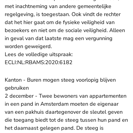
met inachtneming van andere gemeentelijke
regelgeving, is toegestaan. Ook vindt de rechter
dat het hier gaat om de fysieke veiligheid van
bezoekers en niet om de sociale veiligheid. Alleen
in geval van dat laatste mag een vergunning
worden geweigerd.
Lees de volledige uitspraak:
- U verlaat Rechtspraak.n
ECLI:NL:RBAMS:2020:6182
Kanton - Buren mogen steeg voorlopig blijven
gebruiken
2 december - Twee bewoners van appartementen
in een pand in Amsterdam moeten de eigenaar
van een pakhuis daartegenover de sleutel geven
die toegang biedt tot de steeg tussen hun pand en
het daarnaast gelegen pand. De steeg is