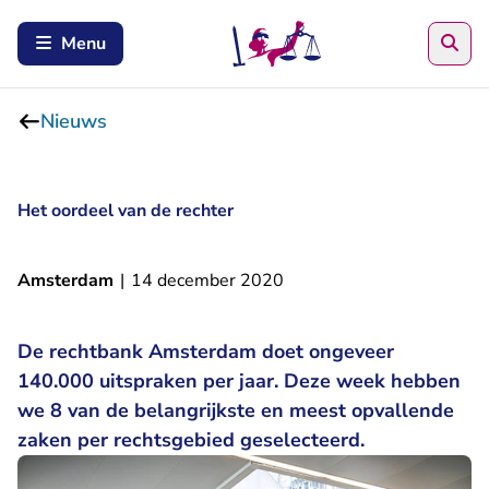
Zoe
Menu
Nieuws
Het oordeel van de rechter
Amsterdam
|
14 december 2020
De rechtbank Amsterdam doet ongeveer
140.000 uitspraken per jaar. Deze week hebben
we 8 van de belangrijkste en meest opvallende
zaken per rechtsgebied geselecteerd.