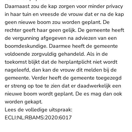
Daarnaast zou de kap zorgen voor minder privacy
in haar tuin en vreesde de vrouw dat er na de kap
geen nieuwe boom zou worden geplant. De
rechter geeft haar geen gelijk. De gemeente heeft
de vergunning afgegeven na adviezen van een
boomdeskundige. Daarmee heeft de gemeente
voldoende zorgvuldig gehandeld. Als in de
toekomst blijkt dat de herplantplicht niet wordt
nageleefd, dan kan de vrouw dit melden bij de
gemeente. Verder heeft de gemeente toegezegd
er streng op toe te zien dat er daadwerkelijk een
nieuwe boom wordt geplant. De es mag dan ook
worden gekapt.
Lees de volledige uitspraak:
- U verlaat Rechtspraak.n
ECLI:NL:RBAMS:2020:6017