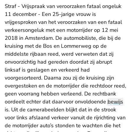
Straf - Vrijspraak van veroorzaken fataal ongeluk
11 december - Een 25-jarige vrouw is
vrijgesproken van het veroorzaken van een fataal
verkeersongeluk met een motorrijder op 12 mei
2018 in Amsterdam. De automobiliste, die bij de
kruising met de Bos en Lommerweg op de
middelste rijbaan reed, werd verweten dat zij
onvoorzichtig had gereden doordat zij abrupt
linksaf is geslagen en verkeerd had
voorgesorteerd. Daarna zou zij de kruising zijn
overgestoken en de motorrijder die rechtdoor reed,
geen voorrang hebben verleend. De rechtbank
oordeelt echter dat daarvoor onvoldoende
bewijs
is. Uit de camerabeelden blijkt dat in de strook
voor links afslaand verkeer vanuit de rijrichting van
de motorrijder auto’s stonden te wachten die het