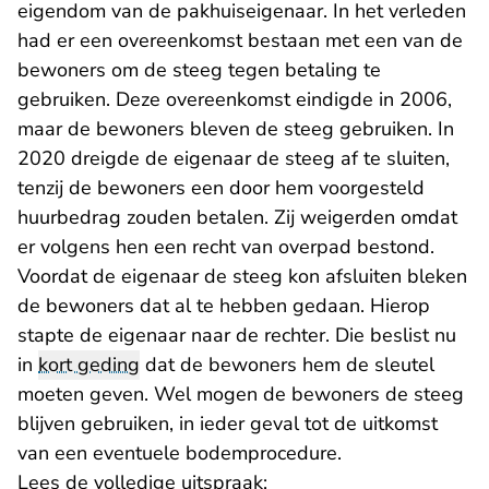
eigendom van de pakhuiseigenaar. In het verleden
had er een overeenkomst bestaan met een van de
bewoners om de steeg tegen betaling te
gebruiken. Deze overeenkomst eindigde in 2006,
maar de bewoners bleven de steeg gebruiken. In
2020 dreigde de eigenaar de steeg af te sluiten,
tenzij de bewoners een door hem voorgesteld
huurbedrag zouden betalen. Zij weigerden omdat
er volgens hen een recht van overpad bestond.
Voordat de eigenaar de steeg kon afsluiten bleken
de bewoners dat al te hebben gedaan. Hierop
stapte de eigenaar naar de rechter. Die beslist nu
in
kort geding
dat de bewoners hem de sleutel
moeten geven. Wel mogen de bewoners de steeg
blijven gebruiken, in ieder geval tot de uitkomst
van een eventuele bodemprocedure.
Lees de volledige uitspraak: