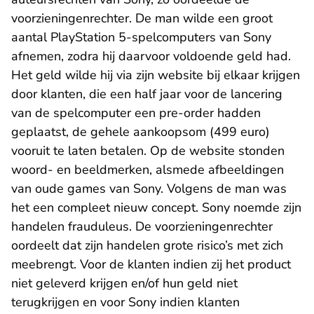
voorzieningenrechter. De man wilde een groot
aantal PlayStation 5-spelcomputers van Sony
afnemen, zodra hij daarvoor voldoende geld had.
Het geld wilde hij via zijn website bij elkaar krijgen
door klanten, die een half jaar voor de lancering
van de spelcomputer een pre-order hadden
geplaatst, de gehele aankoopsom (499 euro)
vooruit te laten betalen. Op de website stonden
woord- en beeldmerken, alsmede afbeeldingen
van oude games van Sony. Volgens de man was
het een compleet nieuw concept. Sony noemde zijn
handelen frauduleus. De voorzieningenrechter
oordeelt dat zijn handelen grote risico’s met zich
meebrengt. Voor de klanten indien zij het product
niet geleverd krijgen en/of hun geld niet
terugkrijgen en voor Sony indien klanten