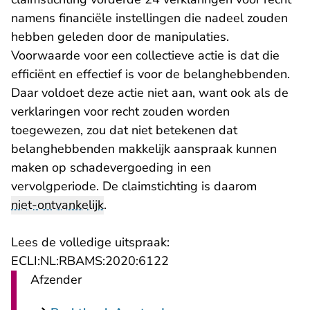
namens financiële instellingen die nadeel zouden
hebben geleden door de manipulaties.
Voorwaarde voor een collectieve actie is dat die
efficiënt en effectief is voor de belanghebbenden.
Daar voldoet deze actie niet aan, want ook als de
verklaringen voor recht zouden worden
toegewezen, zou dat niet betekenen dat
belanghebbenden makkelijk aanspraak kunnen
maken op schadevergoeding in een
vervolgperiode. De claimstichting is daarom
niet-ontvankelijk
.
Lees de volledige uitspraak:
- U verlaat Rechtspraak.n
ECLI:NL:RBAMS:2020:6122
Afzender