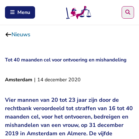
Zoe
Menu
Nieuws
Tot 40 maanden cel voor ontvoering en mishandeling
Amsterdam
|
14 december 2020
Vier mannen van 20 tot 23 jaar zijn door de
rechtbank veroordeeld tot straffen van 16 tot 40
maanden cel, voor het ontvoeren, bedreigen en
mishandelen van een vrouw, op 31 december
2019 in Amsterdam en Almere. De vijfde