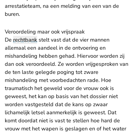
arrestatieteam, na een melding van een van de
buren.
Veroordeling maar ook vrijspraak
De
rechtbank
stelt vast dat de vier mannen
allemaal een aandeel in de ontvoering en
mishandeling hebben gehad. Hiervoor worden zij
dan ook veroordeeld. Ze worden vrijgesproken van
de ten laste gelegde poging tot zware
mishandeling met voorbedachten rade. Hoe
traumatisch het geweld voor de vrouw ook is
geweest, het kan op basis van het dossier niet
worden vastgesteld dat de kans op zwaar
lichamelijk letsel aanmerkelijk is geweest. Dat
komt doordat niet is vast te stellen hoe hard de
vrouw met het wapen is geslagen en of het water