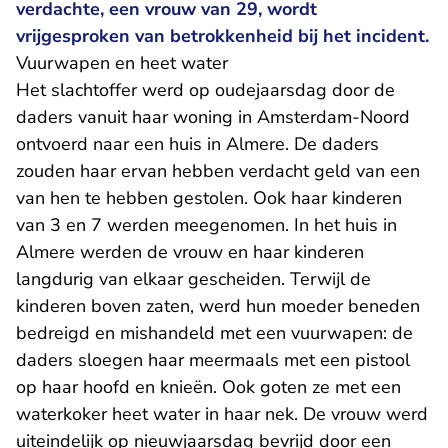
verdachte, een vrouw van 29, wordt
vrijgesproken van betrokkenheid bij het incident.
​Vuurwapen en heet water
Het slachtoffer werd op oudejaarsdag door de
daders vanuit haar woning in Amsterdam-Noord
ontvoerd naar een huis in Almere. De daders
zouden haar ervan hebben verdacht geld van een
van hen te hebben gestolen. Ook haar kinderen
van 3 en 7 werden meegenomen. In het huis in
Almere werden de vrouw en haar kinderen
langdurig van elkaar gescheiden. Terwijl de
kinderen boven zaten, werd hun moeder beneden
bedreigd en mishandeld met een vuurwapen: de
daders sloegen haar meermaals met een pistool
op haar hoofd en knieën. Ook goten ze met een
waterkoker heet water in haar nek. De vrouw werd
uiteindelijk op nieuwjaarsdag bevrijd door een