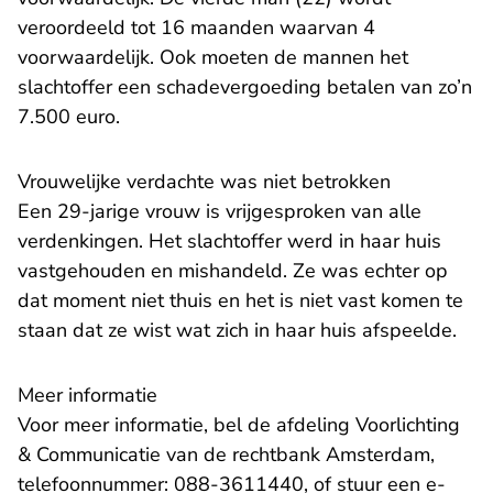
veroordeeld tot 16 maanden waarvan 4
voorwaardelijk. Ook moeten de mannen het
slachtoffer een schadevergoeding betalen van zo’n
7.500 euro.
​Vrouwelijke verdachte was niet betrokken
Een 29-jarige vrouw is vrijgesproken van alle
verdenkingen. Het slachtoffer werd in haar huis
vastgehouden en mishandeld. Ze was echter op
dat moment niet thuis en het is niet vast komen te
staan dat ze wist wat zich in haar huis afspeelde.
Meer informatie
Voor meer informatie, bel de afdeling Voorlichting
& Communicatie van de rechtbank Amsterdam,
telefoonnummer: 088-3611440, of stuur een
e-