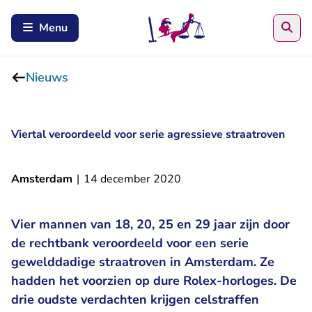
Zoe
Menu
Nieuws
Viertal veroordeeld voor serie agressieve straatroven
Amsterdam
|
14 december 2020
Vier mannen van 18, 20, 25 en 29 jaar zijn door
de rechtbank veroordeeld voor een serie
gewelddadige straatroven in Amsterdam. Ze
hadden het voorzien op dure Rolex-horloges. De
drie oudste verdachten krijgen celstraffen