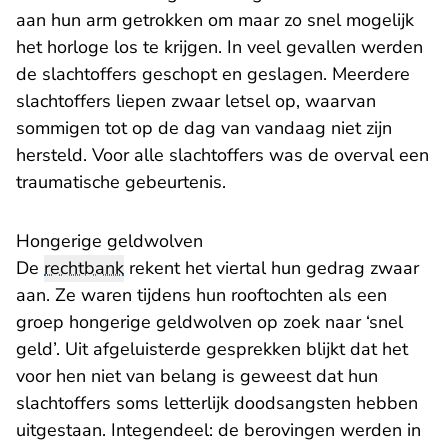
aan hun arm getrokken om maar zo snel mogelijk
het horloge los te krijgen. In veel gevallen werden
de slachtoffers geschopt en geslagen. Meerdere
slachtoffers liepen zwaar letsel op, waarvan
sommigen tot op de dag van vandaag niet zijn
hersteld. Voor alle slachtoffers was de overval een
traumatische gebeurtenis.
Hongerige geldwolven
De
rechtbank
rekent het viertal hun gedrag zwaar
aan. Ze waren tijdens hun rooftochten als een
groep hongerige geldwolven op zoek naar ‘snel
geld’. Uit afgeluisterde gesprekken blijkt dat het
voor hen niet van belang is geweest dat hun
slachtoffers soms letterlijk doodsangsten hebben
uitgestaan. Integendeel: de berovingen werden in