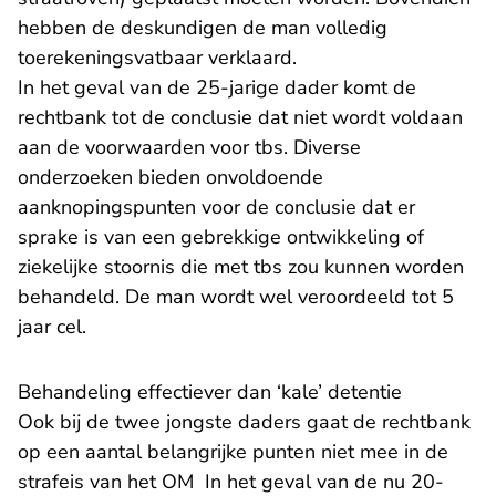
hebben de deskundigen de man volledig
toerekeningsvatbaar verklaard.
In het geval van de 25-jarige dader komt de
rechtbank tot de conclusie dat niet wordt voldaan
aan de voorwaarden voor tbs. Diverse
onderzoeken bieden onvoldoende
aanknopingspunten voor de conclusie dat er
sprake is van een gebrekkige ontwikkeling of
ziekelijke stoornis die met tbs zou kunnen worden
behandeld. De man wordt wel veroordeeld tot 5
jaar cel.
Behandeling effectiever dan ‘kale’ detentie
Ook bij de twee jongste daders gaat de rechtbank
op een aantal belangrijke punten niet mee in de
strafeis van het OM In het geval van de nu 20-