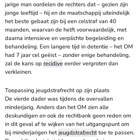
jarige man oordelen de rechters dat – gezien zijn
jonge leeftijd – hij en de maatschappij uiteindelijk
het beste gebaat zijn bij een celstraf van 40
maanden, waarvan de helft voorwaardelijk, met
daarna intensieve en verplichte begeleiding en
behandeling. Een langere tijd in detentie – het OM
had 7 jaar cel geëist – zonder enige behandeling,
zal de kans op
recidive
eerder vergroten dan
verkleinen.
Toepassing jeugdstrafrecht op zijn plaats
De vierde dader was tijdens de overvallen
minderjarig. Anders dan het OM zien alle
deskundigen en ook de rechtbank geen reden om
in dit geval af te wijken van het uitgangspunt om
bij minderjarigen het
jeugdstrafrecht
toe te passen.