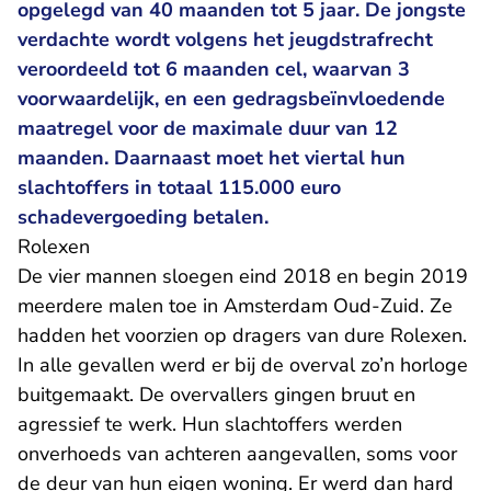
opgelegd van 40 maanden tot 5 jaar. De jongste
verdachte wordt volgens het jeugdstrafrecht
veroordeeld tot 6 maanden cel, waarvan 3
voorwaardelijk, en een gedragsbeïnvloedende
maatregel voor de maximale duur van 12
maanden. Daarnaast moet het viertal hun
slachtoffers in totaal 115.000 euro
schadevergoeding betalen.
Rolexen
De vier mannen sloegen eind 2018 en begin 2019
meerdere malen toe in Amsterdam Oud-Zuid. Ze
hadden het voorzien op dragers van dure Rolexen.
In alle gevallen werd er bij de overval zo’n horloge
buitgemaakt. De overvallers gingen bruut en
agressief te werk. Hun slachtoffers werden
onverhoeds van achteren aangevallen, soms voor
de deur van hun eigen woning. Er werd dan hard