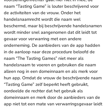
naam “Tasting Game” is louter beschrijvend voor
de activiteiten van de vrouw. Onder het
handelsnaamrecht wordt die naam wel
beschermd, maar bij beschrijvende handelsnamen
wordt minder snel aangenomen dat dit leidt tot
gevaar voor verwarring met een andere
onderneming. De aanbieders van de app hadden
in de aanloop naar deze procedure beloofd de
naam “The Tasting Games” niet meer als
handelsnaam te voeren en gebruiken die naam
alleen nog in een domeinnaam en als merk voor
hun app. Omdat de vrouw de beschrijvende naam
“Tasting Game” zelf beperkt heeft gebruikt,
oordeelde de rechter dat het gebruik als
domeinnaam en merk door de aanbieders van de
app niet tot een mate van verwarringsgevaar leidt