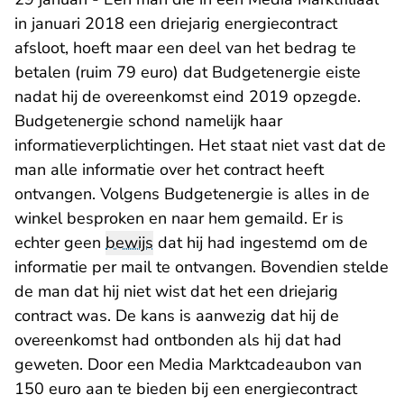
in januari 2018 een driejarig energiecontract
afsloot, hoeft maar een deel van het bedrag te
betalen (ruim 79 euro) dat Budgetenergie eiste
nadat hij de overeenkomst eind 2019 opzegde.
Budgetenergie schond namelijk haar
informatieverplichtingen. Het staat niet vast dat de
man alle informatie over het contract heeft
ontvangen. Volgens Budgetenergie is alles in de
winkel besproken en naar hem gemaild. Er is
echter geen
bewijs
dat hij had ingestemd om de
informatie per mail te ontvangen. Bovendien stelde
de man dat hij niet wist dat het een driejarig
contract was. De kans is aanwezig dat hij de
overeenkomst had ontbonden als hij dat had
geweten. Door een Media Marktcadeaubon van
150 euro aan te bieden bij een energiecontract