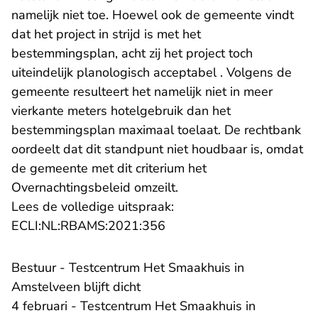
namelijk niet toe. Hoewel ook de gemeente vindt
dat het project in strijd is met het
bestemmingsplan, acht zij het project toch
uiteindelijk planologisch acceptabel . Volgens de
gemeente resulteert het namelijk niet in meer
vierkante meters hotelgebruik dan het
bestemmingsplan maximaal toelaat. De rechtbank
oordeelt dat dit standpunt niet houdbaar is, omdat
de gemeente met dit criterium het
Overnachtingsbeleid omzeilt.
Lees de volledige uitspraak:
- U verlaat Rechtspraak.nl
ECLI:NL:RBAMS:2021:356
Bestuur - Testcentrum Het Smaakhuis in
Amstelveen blijft dicht
4 februari - Testcentrum Het Smaakhuis in