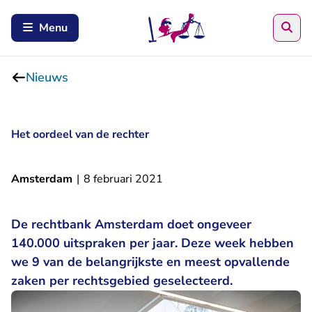
Zoe
Menu
Nieuws
Het oordeel van de rechter
Amsterdam
|
8 februari 2021
De rechtbank Amsterdam doet ongeveer
140.000 uitspraken per jaar. Deze week hebben
we 9 van de belangrijkste en meest opvallende
zaken per rechtsgebied geselecteerd.