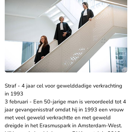
Straf - 4 jaar cel voor gewelddadige verkrachting
in 1993
3 februari - Een 50-jarige man is veroordeeld tot 4
jaar gevangenisstraf omdat hij in 1993 een vrouw
met veel geweld verkrachtte en met geweld
dreigde in het Erasmuspark in Amsterdam-West.