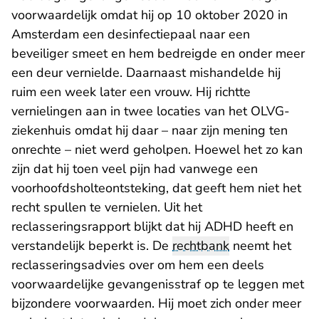
voorwaardelijk omdat hij op 10 oktober 2020 in
Amsterdam een desinfectiepaal naar een
beveiliger smeet en hem bedreigde en onder meer
een deur vernielde. Daarnaast mishandelde hij
ruim een week later een vrouw. Hij richtte
vernielingen aan in twee locaties van het OLVG-
ziekenhuis omdat hij daar – naar zijn mening ten
onrechte – niet werd geholpen. Hoewel het zo kan
zijn dat hij toen veel pijn had vanwege een
voorhoofdsholteontsteking, dat geeft hem niet het
recht spullen te vernielen. Uit het
reclasseringsrapport blijkt dat hij ADHD heeft en
verstandelijk beperkt is. De
rechtbank
neemt het
reclasseringsadvies over om hem een deels
voorwaardelijke gevangenisstraf op te leggen met
bijzondere voorwaarden. Hij moet zich onder meer