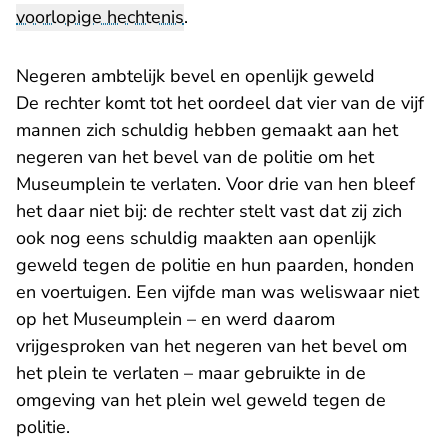
voorlopige hechtenis
.
Negeren ambtelijk bevel en openlijk geweld
De rechter komt tot het oordeel dat vier van de vijf
mannen zich schuldig hebben gemaakt aan het
negeren van het bevel van de politie om het
Museumplein te verlaten. Voor drie van hen bleef
het daar niet bij: de rechter stelt vast dat zij zich
ook nog eens schuldig maakten aan openlijk
geweld tegen de politie en hun paarden, honden
en voertuigen. Een vijfde man was weliswaar niet
op het Museumplein – en werd daarom
vrijgesproken van het negeren van het bevel om
het plein te verlaten – maar gebruikte in de
omgeving van het plein wel geweld tegen de
politie.