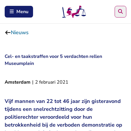
Zoe
Menu
Nieuws
Cel- en taakstraffen voor 5 verdachten rellen
Museumplein
Amsterdam
|
2 februari 2021
Vijf mannen van 22 tot 46 jaar zijn gisteravond
tijdens een snelrechtzitting door de
politierechter veroordeeld voor hun
betrokkenheid bij de verboden demonstratie op