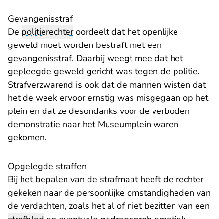
Gevangenisstraf
De
politierechter
oordeelt dat het openlijke
geweld moet worden bestraft met een
gevangenisstraf. Daarbij weegt mee dat het
gepleegde geweld gericht was tegen de politie.
Strafverzwarend is ook dat de mannen wisten dat
het de week ervoor ernstig was misgegaan op het
plein en dat ze desondanks voor de verboden
demonstratie naar het Museumplein waren
gekomen.
Opgelegde straffen
Bij het bepalen van de strafmaat heeft de rechter
gekeken naar de persoonlijke omstandigheden van
de verdachten, zoals het al of niet bezitten van een