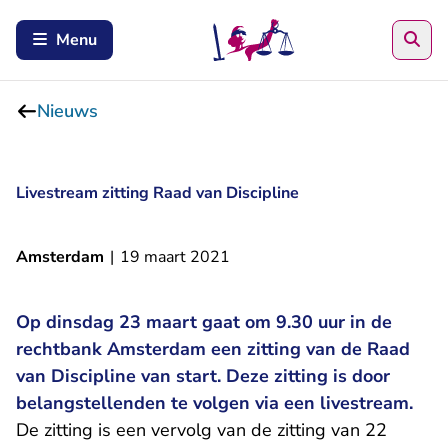
Zoe
Menu
Nieuws
Livestream zitting Raad van Discipline
Amsterdam
|
19 maart 2021
Op dinsdag 23 maart gaat om 9.30 uur in de
rechtbank Amsterdam een zitting van de Raad
van Discipline van start. Deze zitting is door
belangstellenden te volgen via een livestream.
De zitting is een vervolg van de zitting van 22