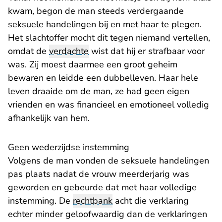
kwam, begon de man steeds verdergaande
seksuele handelingen bij en met haar te plegen.
Het slachtoffer mocht dit tegen niemand vertellen,
omdat de
verdachte
wist dat hij er strafbaar voor
was. Zij moest daarmee een groot geheim
bewaren en leidde een dubbelleven. Haar hele
leven draaide om de man, ze had geen eigen
vrienden en was financieel en emotioneel volledig
afhankelijk van hem.
Geen wederzijdse instemming
Volgens de man vonden de seksuele handelingen
pas plaats nadat de vrouw meerderjarig was
geworden en gebeurde dat met haar volledige
instemming. De
rechtbank
acht die verklaring
echter minder geloofwaardig dan de verklaringen