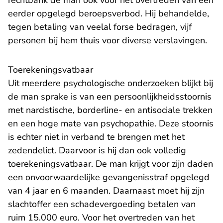
rechtbank de man ook voor het overtreden van een
eerder opgelegd beroepsverbod. Hij behandelde,
tegen betaling van veelal forse bedragen, vijf
personen bij hem thuis voor diverse verslavingen.
Toerekeningsvatbaar
Uit meerdere psychologische onderzoeken blijkt bij
de man sprake is van een persoonlijkheidsstoornis
met narcistische, borderline- en antisociale trekken
en een hoge mate van psychopathie. Deze stoornis
is echter niet in verband te brengen met het
zedendelict. Daarvoor is hij dan ook volledig
toerekeningsvatbaar. De man krijgt voor zijn daden
een onvoorwaardelijke gevangenisstraf opgelegd
van 4 jaar en 6 maanden. Daarnaast moet hij zijn
slachtoffer een schadevergoeding betalen van
ruim 15.000 euro. Voor het overtreden van het