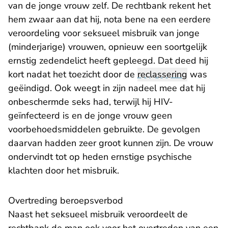
van de jonge vrouw zelf. De rechtbank rekent het
hem zwaar aan dat hij, nota bene na een eerdere
veroordeling voor seksueel misbruik van jonge
(minderjarige) vrouwen, opnieuw een soortgelijk
ernstig zedendelict heeft gepleegd. Dat deed hij
kort nadat het toezicht door de
reclassering
was
geëindigd. Ook weegt in zijn nadeel mee dat hij
onbeschermde seks had, terwijl hij HIV-
geïnfecteerd is en de jonge vrouw geen
voorbehoedsmiddelen gebruikte. De gevolgen
daarvan hadden zeer groot kunnen zijn. De vrouw
ondervindt tot op heden ernstige psychische
klachten door het misbruik.
Overtreding beroepsverbod
Naast het seksueel misbruik veroordeelt de