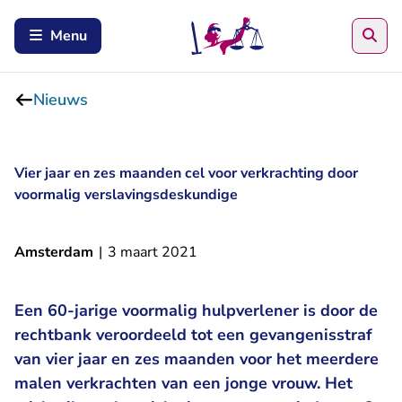
Zoe
Menu
Nieuws
Vier jaar en zes maanden cel voor verkrachting door
voormalig verslavingsdeskundige
Amsterdam
|
3 maart 2021
Een 60-jarige voormalig hulpverlener is door de
rechtbank veroordeeld tot een gevangenisstraf
van vier jaar en zes maanden voor het meerdere
malen verkrachten van een jonge vrouw. Het