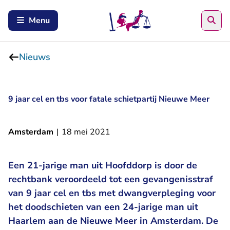
Zoe
Menu
Nieuws
9 jaar cel en tbs voor fatale schietpartij Nieuwe Meer
Amsterdam
|
18 mei 2021
Een 21-jarige man uit Hoofddorp is door de
rechtbank veroordeeld tot een gevangenisstraf
van 9 jaar cel en tbs met dwangverpleging voor
het doodschieten van een 24-jarige man uit
Haarlem aan de Nieuwe Meer in Amsterdam. De