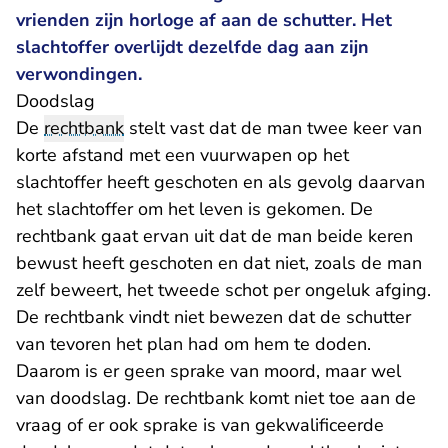
vrienden zijn horloge af aan de schutter. Het
slachtoffer overlijdt dezelfde dag aan zijn
verwondingen.
Doodslag
De
rechtbank
stelt vast dat de man twee keer van
korte afstand met een vuurwapen op het
slachtoffer heeft geschoten en als gevolg daarvan
het slachtoffer om het leven is gekomen. De
rechtbank gaat ervan uit dat de man beide keren
bewust heeft geschoten en dat niet, zoals de man
zelf beweert, het tweede schot per ongeluk afging.
De rechtbank vindt niet bewezen dat de schutter
van tevoren het plan had om hem te doden.
Daarom is er geen sprake van moord, maar wel
van doodslag. De rechtbank komt niet toe aan de
vraag of er ook sprake is van gekwalificeerde