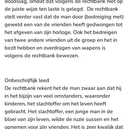
doodslag, omdat dat volgens de rechtbank niet op
de juiste wijze ten laste is gelegd. De rechtbank
stelt verder vast dat de man door (bedreiging met)
geweld een van de vrienden heeft gedwongen tot
het afgeven van zijn horloge. Ook het bedreigen
van twee andere vrienden uit de groep en het in
bezit hebben en overdragen van wapens is
volgens de rechtbank bewezen.
Onbeschrijflijk leed
De rechtbank rekent het de man zwaar aan dat hij
in het bijzijn van veel omstanders, waaronder
kinderen, het slachtoffer om het leven heeft
gebracht. Het slachtoffer, een jonge man in de
bloei van zijn leven, wilde de ruzie sussen en het
opnemen voor zijn vrienden. Het is zeer kwalijk dat