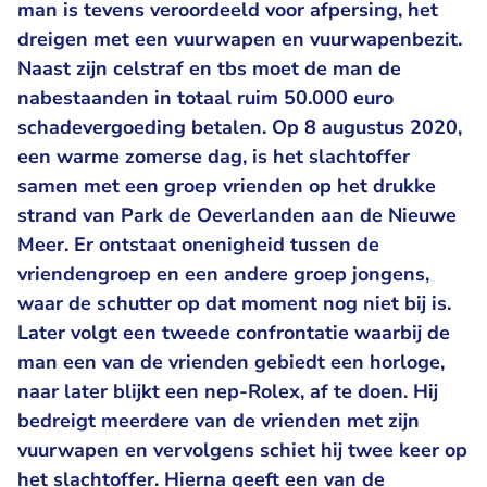
man is tevens veroordeeld voor afpersing, het
dreigen met een vuurwapen en vuurwapenbezit.
Naast zijn celstraf en tbs moet de man de
nabestaanden in totaal ruim 50.000 euro
schadevergoeding betalen. Op 8 augustus 2020,
een warme zomerse dag, is het slachtoffer
samen met een groep vrienden op het drukke
strand van Park de Oeverlanden aan de Nieuwe
Meer. Er ontstaat onenigheid tussen de
vriendengroep en een andere groep jongens,
waar de schutter op dat moment nog niet bij is.
Later volgt een tweede confrontatie waarbij de
man een van de vrienden gebiedt een horloge,
naar later blijkt een nep-Rolex, af te doen. Hij
bedreigt meerdere van de vrienden met zijn
vuurwapen en vervolgens schiet hij twee keer op
het slachtoffer. Hierna geeft een van de