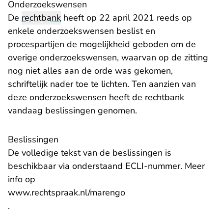
Onderzoekswensen
De
rechtbank
heeft op 22 april 2021 reeds op
enkele onderzoekswensen beslist en
procespartijen de mogelijkheid geboden om de
overige onderzoekswensen, waarvan op de zitting
nog niet alles aan de orde was gekomen,
schriftelijk nader toe te lichten. Ten aanzien van
deze onderzoekswensen heeft de rechtbank
vandaag beslissingen genomen.
Beslissingen
De volledige tekst van de beslissingen is
beschikbaar via onderstaand ECLI-nummer. Meer
info op
www.rechtspraak.nl/marengo
.