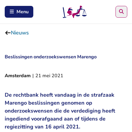
Zoe
Menu
Nieuws
Beslissingen onderzoekswensen Marengo
Amsterdam
|
21 mei 2021
De rechtbank heeft vandaag in de strafzaak
Marengo beslissingen genomen op
onderzoekswensen die de verdediging heeft
ingediend voorafgaand aan of tijdens de
regiezitting van 16 april 2021.