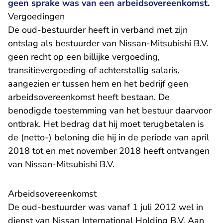
geen sprake was van een arbeidsovereenkomst.
Vergoedingen
De oud-bestuurder heeft in verband met zijn
ontslag als bestuurder van Nissan-Mitsubishi B.V.
geen recht op een billijke vergoeding,
transitievergoeding of achterstallig salaris,
aangezien er tussen hem en het bedrijf geen
arbeidsovereenkomst heeft bestaan. De
benodigde toestemming van het bestuur daarvoor
ontbrak. Het bedrag dat hij moet terugbetalen is
de (netto-) beloning die hij in de periode van april
2018 tot en met november 2018 heeft ontvangen
van Nissan-Mitsubishi B.V.
Arbeidsovereenkomst
De oud-bestuurder was vanaf 1 juli 2012 wel in
dienst van Nissan International Holding B.V. Aan