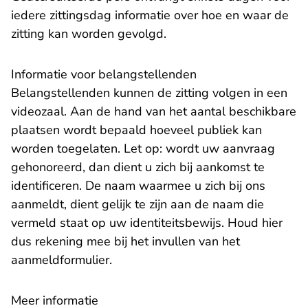
iedere zittingsdag informatie over hoe en waar de
zitting kan worden gevolgd.
Informatie voor belangstellenden
Belangstellenden kunnen de zitting volgen in een
videozaal. Aan de hand van het aantal beschikbare
plaatsen wordt bepaald hoeveel publiek kan
worden toegelaten. Let op: wordt uw aanvraag
gehonoreerd, dan dient u zich bij aankomst te
identificeren. De naam waarmee u zich bij ons
aanmeldt, dient gelijk te zijn aan de naam die
vermeld staat op uw identiteitsbewijs. Houd hier
dus rekening mee bij het invullen van het
aanmeldformulier.
Meer informatie