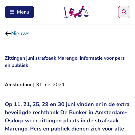
Zoe
Menu
Nieuws
Zittingen juni strafzaak Marengo: informatie voor pers
en publiek
Amsterdam
|
31 mei 2021
Op 11, 21, 25, 29 en 30 juni vinden er in de extra
beveiligde rechtbank De Bunker in Amsterdam-
Osdorp weer zittingen plaats in de strafzaak
Marengo. Pers en publiek dienen zich voor alle