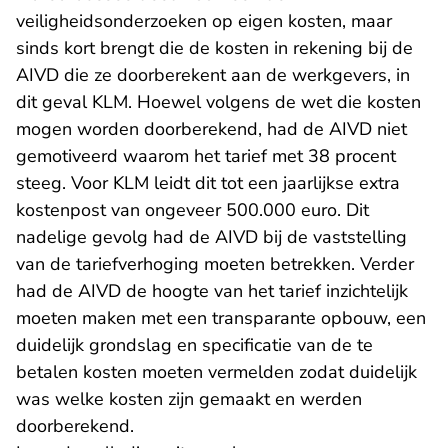
veiligheidsonderzoeken op eigen kosten, maar
sinds kort brengt die de kosten in rekening bij de
AIVD die ze doorberekent aan de werkgevers, in
dit geval KLM. Hoewel volgens de wet die kosten
mogen worden doorberekend, had de AIVD niet
gemotiveerd waarom het tarief met 38 procent
steeg. Voor KLM leidt dit tot een jaarlijkse extra
kostenpost van ongeveer 500.000 euro. Dit
nadelige gevolg had de AIVD bij de vaststelling
van de tariefverhoging moeten betrekken. Verder
had de AIVD de hoogte van het tarief inzichtelijk
moeten maken met een transparante opbouw, een
duidelijk grondslag en specificatie van de te
betalen kosten moeten vermelden zodat duidelijk
was welke kosten zijn gemaakt en werden
doorberekend.