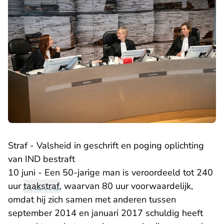
Straf - Valsheid in geschrift en poging oplichting
van IND bestraft
10 juni - Een 50-jarige man is veroordeeld tot 240
uur
taakstraf
, waarvan 80 uur voorwaardelijk,
omdat hij zich samen met anderen tussen
september 2014 en januari 2017 schuldig heeft