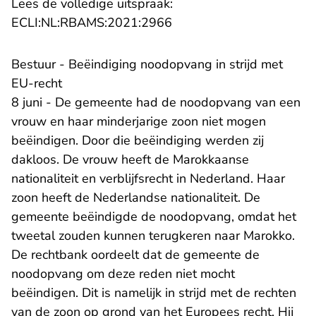
Lees de volledige uitspraak:
- U verlaat Rechtspraak.n
ECLI:NL:RBAMS:2021:2966
Bestuur - Beëindiging noodopvang in strijd met
EU-recht
8 juni - De gemeente had de noodopvang van een
vrouw en haar minderjarige zoon niet mogen
beëindigen. Door die beëindiging werden zij
dakloos. De vrouw heeft de Marokkaanse
nationaliteit en verblijfsrecht in Nederland. Haar
zoon heeft de Nederlandse nationaliteit. De
gemeente beëindigde de noodopvang, omdat het
tweetal zouden kunnen terugkeren naar Marokko.
De rechtbank oordeelt dat de gemeente de
noodopvang om deze reden niet mocht
beëindigen. Dit is namelijk in strijd met de rechten
van de zoon op grond van het Europees recht. Hij