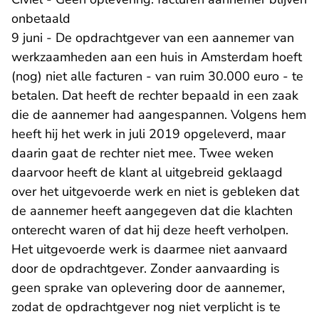
onbetaald
9 juni - De opdrachtgever van een aannemer van
werkzaamheden aan een huis in Amsterdam hoeft
(nog) niet alle facturen - van ruim 30.000 euro - te
betalen. Dat heeft de rechter bepaald in een zaak
die de aannemer had aangespannen. Volgens hem
heeft hij het werk in juli 2019 opgeleverd, maar
daarin gaat de rechter niet mee. Twee weken
daarvoor heeft de klant al uitgebreid geklaagd
over het uitgevoerde werk en niet is gebleken dat
de aannemer heeft aangegeven dat die klachten
onterecht waren of dat hij deze heeft verholpen.
Het uitgevoerde werk is daarmee niet aanvaard
door de opdrachtgever. Zonder aanvaarding is
geen sprake van oplevering door de aannemer,
zodat de opdrachtgever nog niet verplicht is te