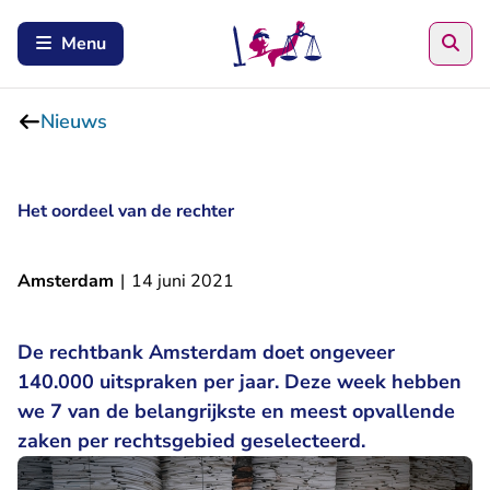
Zoe
Menu
Nieuws
Het oordeel van de rechter
Amsterdam
|
14 juni 2021
De rechtbank Amsterdam doet ongeveer
140.000 uitspraken per jaar. Deze week hebben
we 7 van de belangrijkste en meest opvallende
zaken per rechtsgebied geselecteerd.