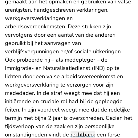
gemaakt aan het opmaken en gebruiken van valse
urenlijsten, handgeschreven verklaringen,
werkgeversverklaringen en
arbeidsovereenkomsten. Deze stukken zijn
vervolgens door een aantal van die anderen
gebruikt bij het aanvragen van
verblijfsvergunningen en/of sociale uitkeringen.
Ook probeerde hij – als medepleger – de
Immigratie- en Naturalisatiedienst (IND) op te
lichten door een valse arbeidsovereenkomst en
werkgeversverklaring te verzorgen voor zijn
mededader. In de straf weegt mee dat hij een
initiërende en cruciale rol had bij de gepleegde
feiten. In zijn voordeel weegt mee dat de redelijke
termijn met bijna 2 jaar is overschreden. Gezien het
tijdsverloop van de zaak en zijn persoonlijke
omstandigheden vindt de
rechtbank
een forse