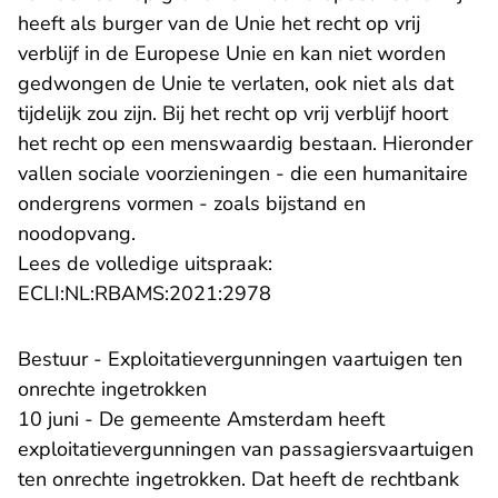
heeft als burger van de Unie het recht op vrij
verblijf in de Europese Unie en kan niet worden
gedwongen de Unie te verlaten, ook niet als dat
tijdelijk zou zijn. Bij het recht op vrij verblijf hoort
het recht op een menswaardig bestaan. Hieronder
vallen sociale voorzieningen - die een humanitaire
ondergrens vormen - zoals bijstand en
noodopvang.
Lees de volledige uitspraak:
- U verlaat Rechtspraak.n
ECLI:NL:RBAMS:2021:2978
Bestuur - Exploitatievergunningen vaartuigen ten
onrechte ingetrokken
10 juni - De gemeente Amsterdam heeft
exploitatievergunningen van passagiersvaartuigen
ten onrechte ingetrokken. Dat heeft de rechtbank