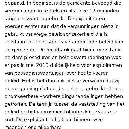
bepaald. In beginsel is de gemeente bevoegd die
vergunningen in te trekken als deze 12 maanden
lang niet worden gebruikt. De exploitanten
voerden echter aan dat de vergunningen niet zijn
gebruikt vanwege beleidsonzekerheid die is
ontstaan door het steeds veranderende beleid van
de gemeente. De rechtbank gaat hierin mee. Door
eerdere procedures en beleidsveranderingen was
er pas in mei 2019 duidelijkheid voor exploitanten
van passagiersvaartuigen over het te voeren
beleid. Het is het dan ook niet te verwijten dat zij
de vergunning niet eerder hebben gebruikt of geen
onomkeerbare voorbereidingshandelingen hebben
getroffen. De termijn tussen de vaststelling van het
beleid en het voornemen tot intrekking was zeer
kort. De exploitanten hadden binnen twee
maanden onomkeerbare