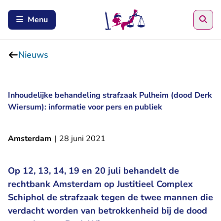
Zoe
Menu
Nieuws
Inhoudelijke behandeling strafzaak Pulheim (dood Derk
Wiersum): informatie voor pers en publiek
Amsterdam
|
28 juni 2021
Op 12, 13, 14, 19 en 20 juli behandelt de
rechtbank Amsterdam op Justitieel Complex
Schiphol de strafzaak tegen de twee mannen die
verdacht worden van betrokkenheid bij de dood