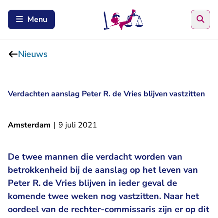
Zoe
Menu
Nieuws
Verdachten aanslag Peter R. de Vries blijven vastzitten
Amsterdam
|
9 juli 2021
De twee mannen die verdacht worden van
betrokkenheid bij de aanslag op het leven van
Peter R. de Vries blijven in ieder geval de
komende twee weken nog vastzitten. Naar het
oordeel van de rechter-commissaris zijn er op dit