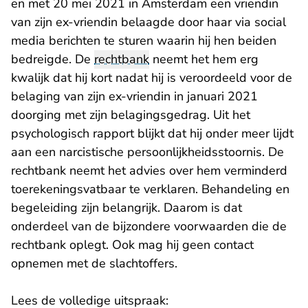
en met 20 mei 2021 in Amsterdam een vriendin
van zijn ex-vriendin belaagde door haar via social
media berichten te sturen waarin hij hen beiden
bedreigde. De
rechtbank
neemt het hem erg
kwalijk dat hij kort nadat hij is veroordeeld voor de
belaging van zijn ex-vriendin in januari 2021
doorging met zijn belagingsgedrag. Uit het
psychologisch rapport blijkt dat hij onder meer lijdt
aan een narcistische persoonlijkheidsstoornis. De
rechtbank neemt het advies over hem verminderd
toerekeningsvatbaar te verklaren. Behandeling en
begeleiding zijn belangrijk. Daarom is dat
onderdeel van de bijzondere voorwaarden die de
rechtbank oplegt. Ook mag hij geen contact
opnemen met de slachtoffers.
Lees de volledige uitspraak: