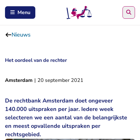
Zoe
Menu
Nieuws
Het oordeel van de rechter
Amsterdam
|
20 september 2021
De rechtbank Amsterdam doet ongeveer
140.000 uitspraken per jaar. Iedere week
selecteren we een aantal van de belangrijkste
en meest opvallende uitspraken per
rechtsgebied.