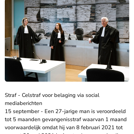
Straf - Celstraf voor belaging via social
mediaberichten
15 september - Een 27-jarige man is veroordeeld
tot 5 maanden gevangenisstraf waarvan 1 maand
voorwaardelijk omdat hij van 8 februari 2021 tot