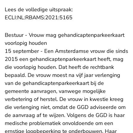
Lees de volledige uitspraak:
- U verlaat Rechtspraak.n
ECLI:NL:RBAMS:2021:5165
Bestuur - Vrouw mag gehandicaptenparkeerkaart
voorlopig houden
15 september - Een Amsterdamse vrouw die sinds
2015 een gehandicaptenparkeerkaart heeft, mag
die voorlopig houden. Dat heeft de rechtbank
bepaald. De vrouw moest na vijf jaar verlenging
van de gehandicaptenparkeerkaart bij de
gemeente aanvragen, vanwege mogelijke
verbetering of herstel. De vrouw in kwestie kreeg
die verlenging niet, omdat de GGD adviseerde om
de aanvraag af te wijzen. Volgens de GGD is haar
medische problematiek onvoldoende om een
ernstige loopbeperking te onderbouwen. Haar