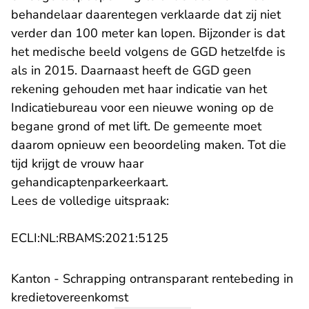
behandelaar daarentegen verklaarde dat zij niet
verder dan 100 meter kan lopen. Bijzonder is dat
het medische beeld volgens de GGD hetzelfde is
als in 2015. Daarnaast heeft de GGD geen
rekening gehouden met haar indicatie van het
Indicatiebureau voor een nieuwe woning op de
begane grond of met lift. De gemeente moet
daarom opnieuw een beoordeling maken. Tot die
tijd krijgt de vrouw haar
gehandicaptenparkeerkaart.
Lees de volledige uitspraak:
- U verlaat Rechtspraak.n
ECLI:NL:RBAMS:2021:5125
Kanton - Schrapping ontransparant rentebeding in
kredietovereenkomst