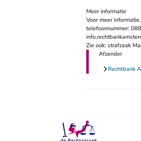
Meer informatie
Voor meer informatie
telefoonnummer: 088 
info.rechtbankamste
Zie ook:
strafzaak M
Afzender
Rechtbank 