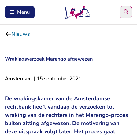
Zoe
Menu
Nieuws
Wrakingsverzoek Marengo afgewezen
Amsterdam
|
15 september 2021
De wrakingskamer van de Amsterdamse
rechtbank heeft vandaag de verzoeken tot
wraking van de rechters in het Marengo-proces
buiten zitting afgewezen. De motivering van
deze uitspraak volgt later. Het proces gaat