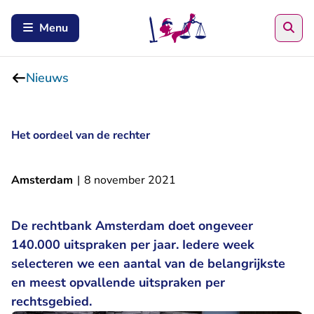
Zoe
Menu
Nieuws
Het oordeel van de rechter
Amsterdam
|
8 november 2021
De rechtbank Amsterdam doet ongeveer
140.000 uitspraken per jaar. Iedere week
selecteren we een aantal van de belangrijkste
en meest opvallende uitspraken per
rechtsgebied.