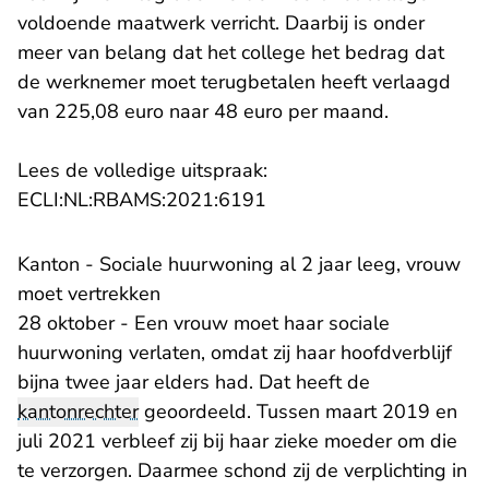
voldoende maatwerk verricht. Daarbij is onder
meer van belang dat het college het bedrag dat
de werknemer moet terugbetalen heeft verlaagd
van 225,08 euro naar 48 euro per maand.
Lees de volledige uitspraak:
- U verlaat Rechtspraak.n
ECLI:NL:RBAMS:2021:6191
Kanton - Sociale huurwoning al 2 jaar leeg, vrouw
moet vertrekken
28 oktober - Een vrouw moet haar sociale
huurwoning verlaten, omdat zij haar hoofdverblijf
bijna twee jaar elders had. Dat heeft de
kantonrechter
geoordeeld. Tussen maart 2019 en
juli 2021 verbleef zij bij haar zieke moeder om die
te verzorgen. Daarmee schond zij de verplichting in