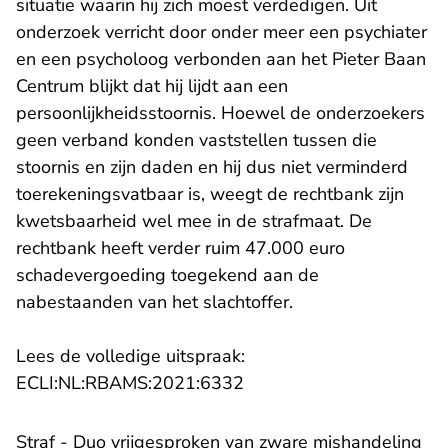
situatie waarin hij zich moest verdedigen. Uit
onderzoek verricht door onder meer een psychiater
en een psycholoog verbonden aan het Pieter Baan
Centrum blijkt dat hij lijdt aan een
persoonlijkheidsstoornis. Hoewel de onderzoekers
geen verband konden vaststellen tussen die
stoornis en zijn daden en hij dus niet verminderd
toerekeningsvatbaar is, weegt de rechtbank zijn
kwetsbaarheid wel mee in de strafmaat. De
rechtbank heeft verder ruim 47.000 euro
schadevergoeding toegekend aan de
nabestaanden van het slachtoffer.
Lees de volledige uitspraak:
- U verlaat Rechtspraak.n
ECLI:NL:RBAMS:2021:6332
Straf - Duo vrijgesproken van zware mishandeling