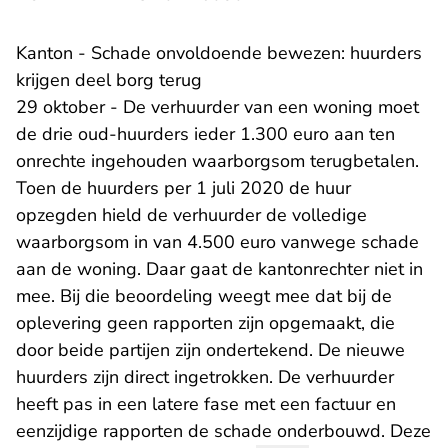
Kanton - Schade onvoldoende bewezen: huurders
krijgen deel borg terug
29 oktober - De verhuurder van een woning moet
de drie oud-huurders ieder 1.300 euro aan ten
onrechte ingehouden waarborgsom terugbetalen.
Toen de huurders per 1 juli 2020 de huur
opzegden hield de verhuurder de volledige
waarborgsom in van 4.500 euro vanwege schade
aan de woning. Daar gaat de kantonrechter niet in
mee. Bij die beoordeling weegt mee dat bij de
oplevering geen rapporten zijn opgemaakt, die
door beide partijen zijn ondertekend. De nieuwe
huurders zijn direct ingetrokken. De verhuurder
heeft pas in een latere fase met een factuur en
eenzijdige rapporten de schade onderbouwd. Deze