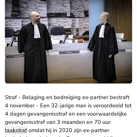
Straf - Belaging en bedreiging ex-partner bestraft
4 november - Een 32-jarige man is veroordeeld tot
4 dagen gevangenisstraf en een voorwaardelijke
gevangenisstraf van 3 maanden en 70 uur
taakstraf
omdat hij in 2020 zijn ex-partner