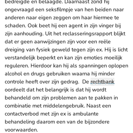
bedreigde en belaagde. Daarnaast zond hij
ongevraagd een seksfilmpje van hen beiden naar
anderen naar eigen zeggen om haar hiermee te
schaden. Ook beet hij een agent in zijn vinger bij
zijn aanhouding. Uit het reclasseringsrapport blijkt
dat er geen aanwijzingen zijn voor een reële
dreiging van fysiek geweld tegen zijn ex. Hij is licht
verstandelijk beperkt en kan zijn emoties moeilijk
reguleren. Hierdoor kan hij als spanningen oplopen
alcohol en drugs gebruiken waarna hij minder
controle heeft over zijn gedrag. De
rechtbank
oordeelt dat het belangrijk is dat hij wordt
behandeld om zijn problemen aan te pakken in
combinatie met middelengebruik. Naast een
contactverbod met zijn ex is ambulante
behandeling daarom een van de bijzondere
voorwaarden.