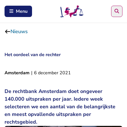
Zoe
Menu
Nieuws
Het oordeel van de rechter
Amsterdam
|
6 december 2021
De rechtbank Amsterdam doet ongeveer
140.000 uitspraken per jaar. Iedere week
selecteren we een aantal van de belangrijkste
en meest opvallende uitspraken per
rechtsgebied.