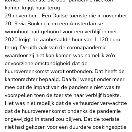
komen krijgt huur terug
29 november - Een Duitse toeriste die in november
2019 via Booking.com een Amsterdamse
woonboot had gehuurd voor een verblijf in mei
2020 krijgt de aanbetaalde huur van 1.120 euro
terug. De uitbraak van de coronapandemie
waardoor zij niet kon komen was namelijk zo’n
onvoorziene omstandigheid dat de
huurovereenkomst wordt ontbonden. Dat heeft de
kantonrechter bepaald. Daarbij weegt onder meer
mee dat de impact van de pandemie niet was te
voorspellen toen de toeriste haar verblijf boekte.
Het was niet redelijk dat de verhuurder verwachtte
dat de huurovereenkomst ondanks de pandemie
ongewijzigd in stand zou blijven. Dat de toeriste
niet had gekozen voor een duurdere boekingsoptie