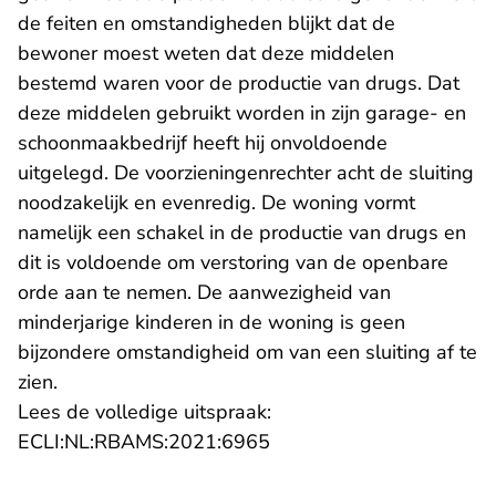
de feiten en omstandigheden blijkt dat de
bewoner moest weten dat deze middelen
bestemd waren voor de productie van drugs. Dat
deze middelen gebruikt worden in zijn garage- en
schoonmaakbedrijf heeft hij onvoldoende
uitgelegd. De voorzieningenrechter acht de sluiting
noodzakelijk en evenredig. De woning vormt
namelijk een schakel in de productie van drugs en
dit is voldoende om verstoring van de openbare
orde aan te nemen. De aanwezigheid van
minderjarige kinderen in de woning is geen
bijzondere omstandigheid om van een sluiting af te
zien.
Lees de volledige uitspraak:
ECLI:NL:RBAMS:2021:6965