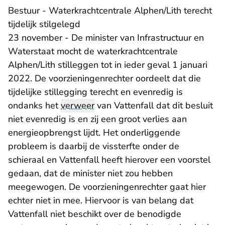
Bestuur - Waterkrachtcentrale Alphen/Lith terecht
tijdelijk stilgelegd
23 november - De minister van Infrastructuur en
Waterstaat mocht de waterkrachtcentrale
Alphen/Lith stilleggen tot in ieder geval 1 januari
2022. De voorzieningenrechter oordeelt dat die
tijdelijke stillegging terecht en evenredig is
ondanks het
verweer
van Vattenfall dat dit besluit
niet evenredig is en zij een groot verlies aan
energieopbrengst lijdt. Het onderliggende
probleem is daarbij de vissterfte onder de
schieraal en Vattenfall heeft hierover een voorstel
gedaan, dat de minister niet zou hebben
meegewogen. De voorzieningenrechter gaat hier
echter niet in mee. Hiervoor is van belang dat
Vattenfall niet beschikt over de benodigde