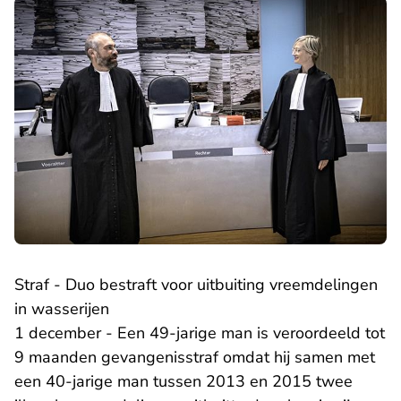
Straf - Duo bestraft voor uitbuiting vreemdelingen
in wasserijen
1 december - Een 49-jarige man is veroordeeld tot
9 maanden gevangenisstraf omdat hij samen met
een 40-jarige man tussen 2013 en 2015 twee