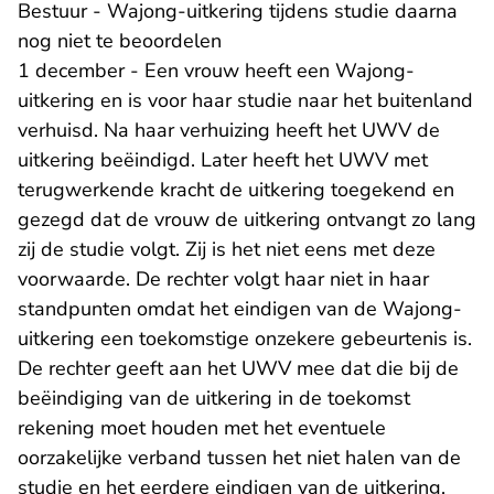
Bestuur - Wajong-uitkering tijdens studie daarna
nog niet te beoordelen
1 december - Een vrouw heeft een Wajong-
uitkering en is voor haar studie naar het buitenland
verhuisd. Na haar verhuizing heeft het UWV de
uitkering beëindigd. Later heeft het UWV met
terugwerkende kracht de uitkering toegekend en
gezegd dat de vrouw de uitkering ontvangt zo lang
zij de studie volgt. Zij is het niet eens met deze
voorwaarde. De rechter volgt haar niet in haar
standpunten omdat het eindigen van de Wajong-
uitkering een toekomstige onzekere gebeurtenis is.
De rechter geeft aan het UWV mee dat die bij de
beëindiging van de uitkering in de toekomst
rekening moet houden met het eventuele
oorzakelijke verband tussen het niet halen van de
studie en het eerdere eindigen van de uitkering.