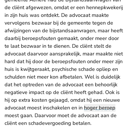
de cliënt afgewezen, omdat er een hennepkwekerij
in zijn huis was ontdekt. De advocaat maakte
vervolgens bezwaar bij de gemeente tegen de
afwijzingen van de bijstandsaanvragen, maar heeft
daarbij beroepsfouten gemaakt, onder meer door
te laat bezwaar in te dienen. De cliënt stelt de
advocaat daarvoor aansprakelijk, maar maakte niet
hard dat hij door de beroepsfouten onder meer zijn
huis is kwijtgeraakt, psychische schade opliep en
schulden niet meer kon afbetalen. Wel is duidelijk
dat het optreden van de advocaat een behoorlijk
negatieve impact op de cliënt heeft gehad. Ook is
hij op extra kosten gejaagd, omdat hij een nieuwe
advocaat moest inschakelen en in
hoger beroep
moest gaan. Daarvoor moet de advocaat aan de
cliënt een schadevergoeding betalen.