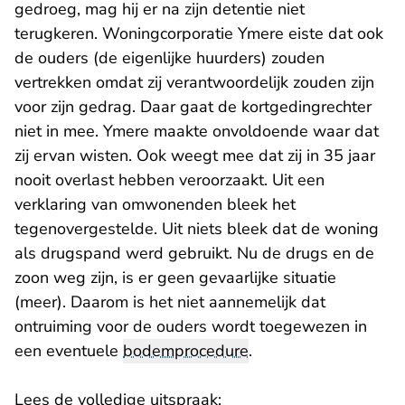
gedroeg, mag hij er na zijn detentie niet
terugkeren. Woningcorporatie Ymere eiste dat ook
de ouders (de eigenlijke huurders) zouden
vertrekken omdat zij verantwoordelijk zouden zijn
voor zijn gedrag. Daar gaat de kortgedingrechter
niet in mee. Ymere maakte onvoldoende waar dat
zij ervan wisten. Ook weegt mee dat zij in 35 jaar
nooit overlast hebben veroorzaakt. Uit een
verklaring van omwonenden bleek het
tegenovergestelde. Uit niets bleek dat de woning
als drugspand werd gebruikt. Nu de drugs en de
zoon weg zijn, is er geen gevaarlijke situatie
(meer). Daarom is het niet aannemelijk dat
ontruiming voor de ouders wordt toegewezen in
een eventuele
bodemprocedure
.
Lees de volledige uitspraak: