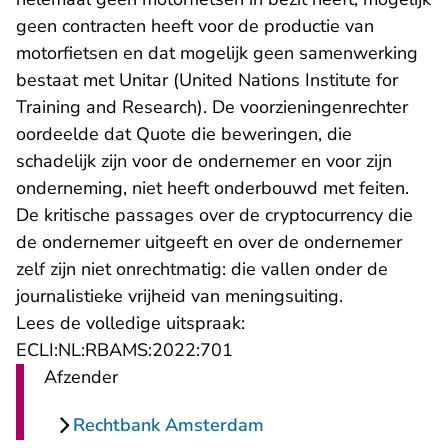
geen contracten heeft voor de productie van
motorfietsen en dat mogelijk geen samenwerking
bestaat met Unitar (United Nations Institute for
Training and Research). De voorzieningenrechter
oordeelde dat Quote die beweringen, die
schadelijk zijn voor de ondernemer en voor zijn
onderneming, niet heeft onderbouwd met feiten.
De kritische passages over de cryptocurrency die
de ondernemer uitgeeft en over de ondernemer
zelf zijn niet onrechtmatig: die vallen onder de
journalistieke vrijheid van meningsuiting.
Lees de volledige uitspraak:
- U verlaat Rechtspraak.nl
ECLI:NL:RBAMS:2022:701
Afzender
Rechtbank Amsterdam