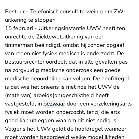
Bestuur - Telefonisch consult te weinig om ZW-
uitkering te stoppen
15 februari - Uitkeringsinstantie UWV heeft ten
onrechte de Ziektewetuitkering van een
timmerman beëindigd, omdat hij zonder opgaaf
van reden niet fysiek medisch is onderzocht. De
bestuursrechter oordeelt dat in alle gevallen pas
na zorgvuldig medische onderzoek een goede
medische beoordeling kan volgen. De hoofdregel
is dat wie het oneens is met hoe het UWV de
(mate van) arbeids(on)geschiktheid heeft
vastgesteld, in
bezwaar
door een verzekeringsarts
fysiek moet worden onderzocht, tenzij die arts
goed kan uitleggen waarom dit niet nodig is.
Volgens het UWV geldt de hoofdregel wanneer
moet worden beoordeeld welke mogelijkheden