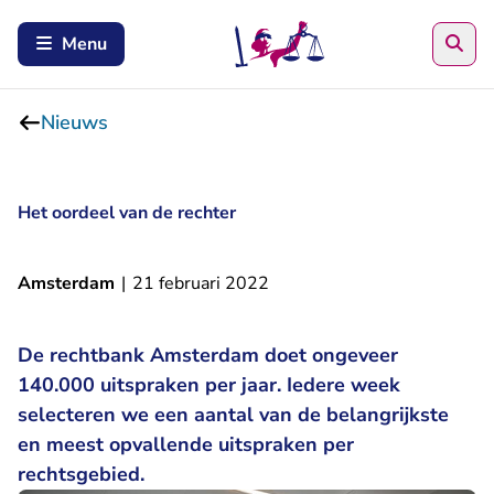
Zoe
Menu
Nieuws
Het oordeel van de rechter
Amsterdam
|
21 februari 2022
De rechtbank Amsterdam doet ongeveer
140.000 uitspraken per jaar. Iedere week
selecteren we een aantal van de belangrijkste
en meest opvallende uitspraken per
rechtsgebied.