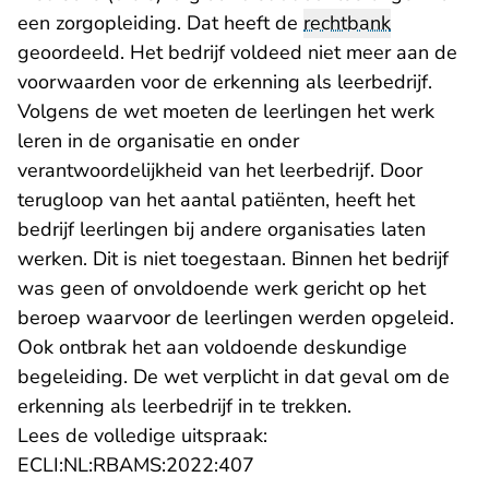
een zorgopleiding. Dat heeft de
rechtbank
geoordeeld. Het bedrijf voldeed niet meer aan de
voorwaarden voor de erkenning als leerbedrijf.
Volgens de wet moeten de leerlingen het werk
leren in de organisatie en onder
verantwoordelijkheid van het leerbedrijf. Door
terugloop van het aantal patiënten, heeft het
bedrijf leerlingen bij andere organisaties laten
werken. Dit is niet toegestaan. Binnen het bedrijf
was geen of onvoldoende werk gericht op het
beroep waarvoor de leerlingen werden opgeleid.
Ook ontbrak het aan voldoende deskundige
begeleiding. De wet verplicht in dat geval om de
erkenning als leerbedrijf in te trekken.
Lees de volledige uitspraak:
- U verlaat Rechtspraak.nl
ECLI:NL:RBAMS:2022:407