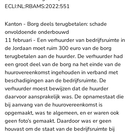
- U verlaat Rechtspraak.nl
ECLI:NL:RBAMS:2022:551
Kanton - Borg deels terugbetalen: schade
onvoldoende onderbouwd
11 februari - Een verhuurder van bedrijfsruimte in
de Jordaan moet ruim 300 euro van de borg
terugbetalen aan de huurder. De verhuurder had
een groot deel van de borg na het einde van de
huurovereenkomst ingehouden in verband met
beschadigingen aan de bedrijfsruimte. De
verhuurder moest bewijzen dat de huurder
daarvoor aansprakelijk was. De opnamestaat die
bij aanvang van de huurovereenkomst is
opgemaakt, was te algemeen, en er waren ook
geen foto’s gemaakt. Daardoor was er geen
houvast om de staat van de bedrijfsruimte bij