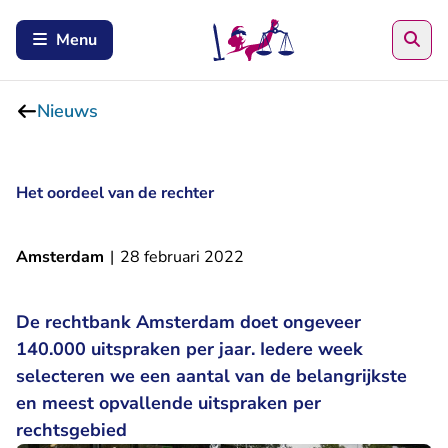
Zoe
Menu
Nieuws
Het oordeel van de rechter
Amsterdam
|
28 februari 2022
De rechtbank Amsterdam doet ongeveer
140.000 uitspraken per jaar. Iedere week
selecteren we een aantal van de belangrijkste
en meest opvallende uitspraken per
rechtsgebied