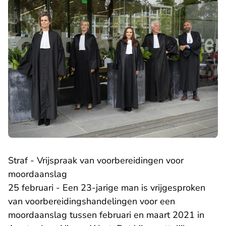
Straf - Vrijspraak van voorbereidingen voor
moordaanslag
25 februari - Een 23-jarige man is vrijgesproken
van voorbereidingshandelingen voor een
moordaanslag tussen februari en maart 2021 in