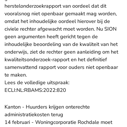
herstelonderzoekrapport van oordeel dat dit
vooralsnog niet openbaar gemaakt mag worden,
omdat het inhoudelijke oordeel hierover bij de
civiele rechter afgewacht moet worden. Nu SION
geen argumenten heeft gericht tegen de
inhoudelijke beoordeling van de kwaliteit van het
onderwijs, ziet de rechter geen aanleiding om het
kwaliteitsonderzoek-rapport en het definitief
samenvattend rapport voor ouders niet openbaar
te maken.
Lees de volledige uitspraak:
- U verlaat Rechtspraak.nl
ECLI:NL:RBAMS:2022:820
Kanton - Huurders krijgen onterechte
administratiekosten terug
14 februari - Woningcorporatie Rochdale moet