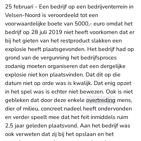
25 februari - Een bedrijf op een bedrijventerrein in
Velsen-Noord is veroordeeld tot een
voorwaardelijke boete van 5000,- euro omdat het
bedrijf op 28 juli 2019 niet heeft voorkomen dat er
bij het gieten van het restproduct slakken een
explosie heeft plaatsgevonden. Het bedrijf had op
grond van de vergunning het bedrijfsproces
zodanig moeten organiseren dat een dergelijke
explosie niet kon plaatsvinden. Dat dit op die
datum niet op orde was is kwalijk. Dat enig opzet
in het spel was is echter niet bewezen. Ook is niet
gebleken dat door deze enkele
overtreding
mens,
dier of milieu, concreet nadeel heeft ondervonden
en verder speelt mee dat het feit inmiddels ruim
2,5 jaar geleden plaatsvond. Aan het bedrijf was
ook verweten dat zij bij het opslaan en het