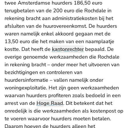
twee Amsterdamse huurders 186,50 euro
terugbetalen van de 200 euro die Rochdale in
rekening bracht aan administratiekosten bij het
afsluiten van de huurovereenkomst. De huurders
waren namelijk enkel akkoord gegaan met de
13,50 euro die het maken van een naamplaatje
kostte. Dat heeft de
kantonrechter
bepaald. De
overige genoemde werkzaamheden die Rochdale
in rekening bracht – onder meer het uitvoeren van
bezichtigingen en controleren van
huurdersinformatie – vallen namelijk onder
woningexploitatie. Het zijn geen werkzaamheden
waarvan huurders profiteren zoals bedoeld in een
arrest van de
Hoge Raad
. Dit betekent dat het
onredelijk is die werkzaamheden als kostenpost op
te voeren waarvoor huurders moeten betalen.
Daarom hoeven de huurders alleen het