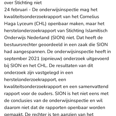
over Stichting niet
24 februari - De onderwijsinspectie mag het
kwaliteitsonderzoekrapport van het Cornelius
Haga Lyceum (CHL) openbaar maken, maar het
herstelonderzoekrapport van Stichting Islamitisch
Onderwijs Nederland (SION) niet. Dat heeft de
bestuursrechter geoordeeld in een zaak die SION
had aangespannen. De onderwijsinspectie heeft in
september 2021 (opnieuw) onderzoek uitgevoerd
bij SION en het CHL. De resultaten van dit
onderzoek zijn vastgelegd in een
herstelonderzoekrapport, een
kwaliteitsonderzoekrapport en een samenvattend
rapport voor de ouders. SION is het niet eens met
de conclusies van de onderwijsinspectie en wil
daarom niet dat de rapporten openbaar worden
gemaakt. De rechter is ten aanzien van het