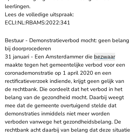
leerlingen.
Lees de volledige uitspraak:
- U verlaat Rechtspraak.nl
ECLI:NL:RBAMS:2022:341
Bestuur - Demonstratieverbod mocht: geen belang
bij doorprocederen
31 januari - Een Amsterdammer die
bezwaar
maakte tegen het gemeentelijke verbod voor een
coronademonstratie op 1 april 2020 en een
rectificatieverzoek indiende, krijgt geen gelijk van
de rechtbank. Die oordeelt dat het verbod in het
belang van de gezondheid mocht. Daarbij weegt
mee dat de gemeente overtuigend stelde dat
demonstraties inmiddels niet meer worden
verboden vanwege het gezondheidsbelang. De
rechtbank acht daarbij van belang dat deze situatie