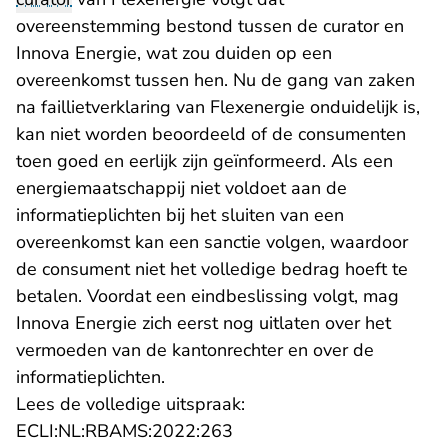
overeenstemming bestond tussen de curator en
Innova Energie, wat zou duiden op een
overeenkomst tussen hen. Nu de gang van zaken
na faillietverklaring van Flexenergie onduidelijk is,
kan niet worden beoordeeld of de consumenten
toen goed en eerlijk zijn geïnformeerd. Als een
energiemaatschappij niet voldoet aan de
informatieplichten bij het sluiten van een
overeenkomst kan een sanctie volgen, waardoor
de consument niet het volledige bedrag hoeft te
betalen. Voordat een eindbeslissing volgt, mag
Innova Energie zich eerst nog uitlaten over het
vermoeden van de kantonrechter en over de
informatieplichten.
Lees de volledige uitspraak:
- U verlaat Rechtspraak.nl
ECLI:NL:RBAMS:2022:263