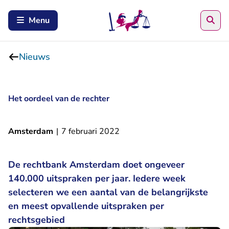
Zoe
Menu
Nieuws
Het oordeel van de rechter
Amsterdam
|
7 februari 2022
De rechtbank Amsterdam doet ongeveer
140.000 uitspraken per jaar. Iedere week
selecteren we een aantal van de belangrijkste
en meest opvallende uitspraken per
rechtsgebied