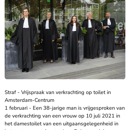
Straf - Vrijspraak van verkrachting op toilet in
Amsterdam-Centrum
1 februari - Een 38-jarige man is vrijgesproken van
de verkrachting van een vrouw op 10 juli 2021 in
het damestoilet van een uitgaansgelegenheid in