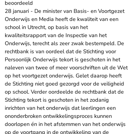
beoordeeld
28 januari - De minister van Basis- en Voortgezet
Onderwijs en Media heeft de kwaliteit van een
school in Utrecht, op basis van het
kwaliteitsrapport van de Inspectie van het
Onderwijs, terecht als zeer zwak bestempeld. De
rechtbank is van oordeel dat de Stichting voor
Persoonlijk Onderwijs tekort is geschoten in het
naleven van twee of meer voorschriften uit de Wet
op het voortgezet onderwijs. Gelet daarop heeft
de Stichting niet goed gezorgd voor de veiligheid
op school. Verder oordeelde de rechtbank dat de
Stichting tekort is geschoten in het zodanig
inrichten van het onderwijs dat leerlingen een
ononderbroken ontwikkelingsproces kunnen
doorlopen én in het afstemmen van het onderwijs
op de voortgang in de ontwikkeling van de