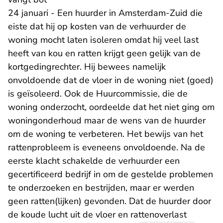
24 januari - Een huurder in Amsterdam-Zuid die
eiste dat hij op kosten van de verhuurder de
woning mocht laten isoleren omdat hij veel last
heeft van kou en ratten krijgt geen gelijk van de
kortgedingrechter. Hij bewees namelijk
onvoldoende dat de vloer in de woning niet (goed)
is geïsoleerd. Ook de Huurcommissie, die de
woning onderzocht, oordeelde dat het niet ging om
woningonderhoud maar de wens van de huurder
om de woning te verbeteren. Het bewijs van het
rattenprobleem is eveneens onvoldoende. Na de
eerste klacht schakelde de verhuurder een
gecertificeerd bedrijf in om de gestelde problemen
te onderzoeken en bestrijden, maar er werden
geen ratten(lijken) gevonden. Dat de huurder door
de koude lucht uit de vloer en rattenoverlast