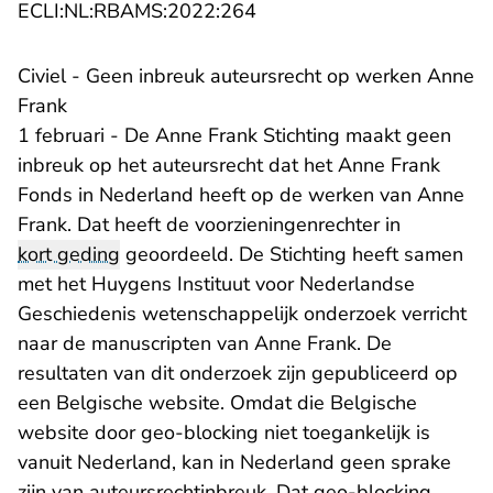
- U verlaat Rechtspraak.nl
ECLI:NL:RBAMS:2022:264
Civiel - Geen inbreuk auteursrecht op werken Anne
Frank
1 februari - De Anne Frank Stichting maakt geen
inbreuk op het auteursrecht dat het Anne Frank
Fonds in Nederland heeft op de werken van Anne
Frank. Dat heeft de voorzieningenrechter in
kort geding
geoordeeld. De Stichting heeft samen
met het Huygens Instituut voor Nederlandse
Geschiedenis wetenschappelijk onderzoek verricht
naar de manuscripten van Anne Frank. De
resultaten van dit onderzoek zijn gepubliceerd op
een Belgische website. Omdat die Belgische
website door geo-blocking niet toegankelijk is
vanuit Nederland, kan in Nederland geen sprake
zijn van auteursrechtinbreuk. Dat geo-blocking