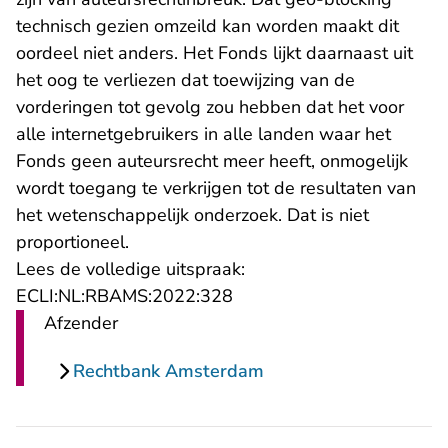
technisch gezien omzeild kan worden maakt dit
oordeel niet anders. Het Fonds lijkt daarnaast uit
het oog te verliezen dat toewijzing van de
vorderingen tot gevolg zou hebben dat het voor
alle internetgebruikers in alle landen waar het
Fonds geen auteursrecht meer heeft, onmogelijk
wordt toegang te verkrijgen tot de resultaten van
het wetenschappelijk onderzoek. Dat is niet
proportioneel.
Lees de volledige uitspraak:
- U verlaat Rechtspraak.nl
ECLI:NL:RBAMS:2022:328
Afzender
Rechtbank Amsterdam