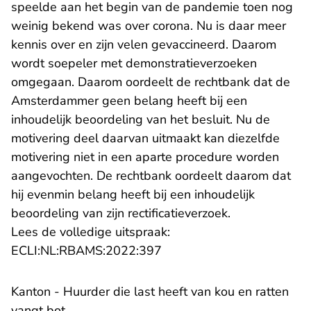
speelde aan het begin van de pandemie toen nog
weinig bekend was over corona. Nu is daar meer
kennis over en zijn velen gevaccineerd. Daarom
wordt soepeler met demonstratieverzoeken
omgegaan. Daarom oordeelt de rechtbank dat de
Amsterdammer geen belang heeft bij een
inhoudelijk beoordeling van het besluit. Nu de
motivering deel daarvan uitmaakt kan diezelfde
motivering niet in een aparte procedure worden
aangevochten. De rechtbank oordeelt daarom dat
hij evenmin belang heeft bij een inhoudelijk
beoordeling van zijn rectificatieverzoek.
Lees de volledige uitspraak:
- U verlaat Rechtspraak.nl
ECLI:NL:RBAMS:2022:397
Kanton - Huurder die last heeft van kou en ratten
vangt bot