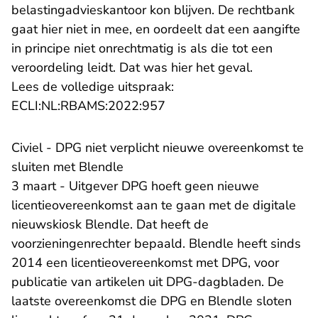
belastingadvieskantoor kon blijven. De rechtbank
gaat hier niet in mee, en oordeelt dat een aangifte
in principe niet onrechtmatig is als die tot een
veroordeling leidt. Dat was hier het geval.
Lees de volledige uitspraak:
- U verlaat Rechtspraak.nl
ECLI:NL:RBAMS:2022:957
Civiel - DPG niet verplicht nieuwe overeenkomst te
sluiten met Blendle
3 maart - Uitgever DPG hoeft geen nieuwe
licentieovereenkomst aan te gaan met de digitale
nieuwskiosk Blendle. Dat heeft de
voorzieningenrechter bepaald. Blendle heeft sinds
2014 een licentieovereenkomst met DPG, voor
publicatie van artikelen uit DPG-dagbladen. De
laatste overeenkomst die DPG en Blendle sloten