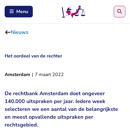
Zoe
Menu
Nieuws
Het oordeel van de rechter
Amsterdam
|
7 maart 2022
De rechtbank Amsterdam doet ongeveer
140.000 uitspraken per jaar. Iedere week
selecteren we een aantal van de belangrijkste
en meest opvallende uitspraken per
rechtsgebied.