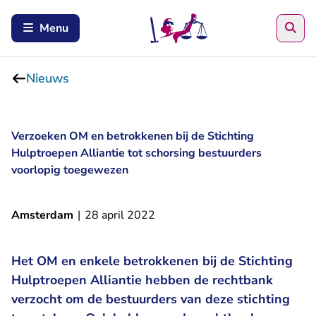
Zoe
Menu
Nieuws
Verzoeken OM en betrokkenen bij de Stichting
Hulptroepen Alliantie tot schorsing bestuurders
voorlopig toegewezen
Amsterdam
|
28 april 2022
Het OM en enkele betrokkenen bij de Stichting
Hulptroepen Alliantie hebben de rechtbank
verzocht om de bestuurders van deze stichting