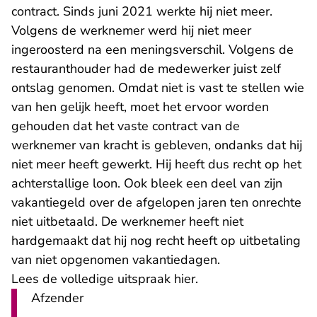
contract. Sinds juni 2021 werkte hij niet meer.
Volgens de werknemer werd hij niet meer
ingeroosterd na een meningsverschil. Volgens de
restauranthouder had de medewerker juist zelf
ontslag genomen. Omdat niet is vast te stellen wie
van hen gelijk heeft, moet het ervoor worden
gehouden dat het vaste contract van de
werknemer van kracht is gebleven, ondanks dat hij
niet meer heeft gewerkt. Hij heeft dus recht op het
achterstallige loon. Ook bleek een deel van zijn
vakantiegeld over de afgelopen jaren ten onrechte
niet uitbetaald. De werknemer heeft niet
hardgemaakt dat hij nog recht heeft op uitbetaling
van niet opgenomen vakantiedagen.
- U verlaat Rechtspr
Lees de volledige uitspraak hier.
Afzender