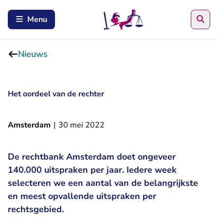
Zoe
Menu
Nieuws
Het oordeel van de rechter
Amsterdam
|
30 mei 2022
De rechtbank Amsterdam doet ongeveer
140.000 uitspraken per jaar. Iedere week
selecteren we een aantal van de belangrijkste
en meest opvallende uitspraken per
rechtsgebied.