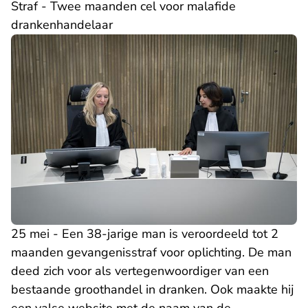
Straf - Twee maanden cel voor malafide
drankenhandelaar
25 mei - Een 38-jarige man is veroordeeld tot 2
maanden gevangenisstraf voor oplichting. De man
deed zich voor als vertegenwoordiger van een
bestaande groothandel in dranken. Ook maakte hij