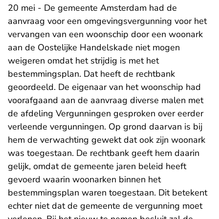
20 mei - De gemeente Amsterdam had de
aanvraag voor een omgevingsvergunning voor het
vervangen van een woonschip door een woonark
aan de Oostelijke Handelskade niet mogen
weigeren omdat het strijdig is met het
bestemmingsplan. Dat heeft de rechtbank
geoordeeld. De eigenaar van het woonschip had
voorafgaand aan de aanvraag diverse malen met
de afdeling Vergunningen gesproken over eerder
verleende vergunningen. Op grond daarvan is bij
hem de verwachting gewekt dat ook zijn woonark
was toegestaan. De rechtbank geeft hem daarin
gelijk, omdat de gemeente jaren beleid heeft
gevoerd waarin woonarken binnen het
bestemmingsplan waren toegestaan. Dit betekent
echter niet dat de gemeente de vergunning moet