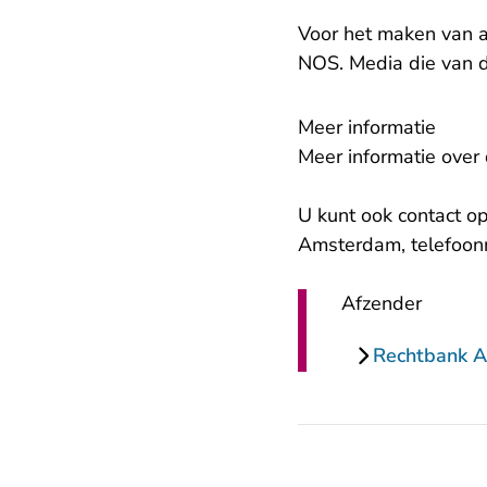
Voor het maken van a
NOS. Media die van d
Meer informatie
Meer informatie over
U kunt ook contact o
Amsterdam, telefoon
Afzender
Rechtbank 