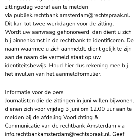
zittingsdag vooraf aan te melden
- U 
via
publiek.rechtbank.amsterdam@rechtspraak.nl
.
Dit kan tot twee werkdagen voor de zitting.
Wordt uw aanvraag gehonoreerd, dan dient u zich
bij binnenkomst in de rechtbank te identificeren. De
naam waarmee u zich aanmeldt, dient gelijk te zijn
aan de naam die vermeld staat op uw
identiteitsbewijs. Houd hier dus rekening mee bij
het invullen van het aanmeldformulier.
Informatie voor de pers
Journalisten die de zittingen in juni willen bijwonen,
dienen zich voor vrijdag 3 juni om 12.00 uur aan te
melden bij de afdeling Voorlichting &
Communicatie van de rechtbank Amsterdam via
info.rechtbankamsterdam@rechtspraak.nl. Geef