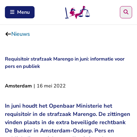
Zoe
Menu
Nieuws
Requisitoir strafzaak Marengo in juni: informatie voor
pers en publiek
Amsterdam
|
16 mei 2022
In juni houdt het Openbaar Ministerie het
requisitoir in de strafzaak Marengo. De zittingen
vinden plaats in de extra beveiligde rechtbank
De Bunker in Amsterdam-Osdorp. Pers en