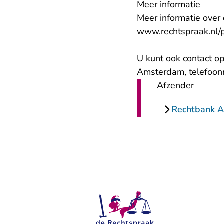
Meer informatie
Meer informatie over 
www.rechtspraak.nl/p
U kunt ook contact o
Amsterdam, telefoon
Afzender
Rechtbank 