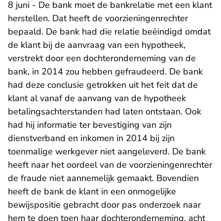
8 juni - De bank moet de bankrelatie met een klant
herstellen. Dat heeft de voorzieningenrechter
bepaald. De bank had die relatie beëindigd omdat
de klant bij de aanvraag van een hypotheek,
verstrekt door een dochteronderneming van de
bank, in 2014 zou hebben gefraudeerd. De bank
had deze conclusie getrokken uit het feit dat de
klant al vanaf de aanvang van de hypotheek
betalingsachterstanden had laten ontstaan. Ook
had hij informatie ter bevestiging van zijn
dienstverband en inkomen in 2014 bij zijn
toenmalige werkgever niet aangeleverd. De bank
heeft naar het oordeel van de voorzieningenrechter
de fraude niet aannemelijk gemaakt. Bovendien
heeft de bank de klant in een onmogelijke
bewijspositie gebracht door pas onderzoek naar
hem te doen toen haar dochteronderneming, acht