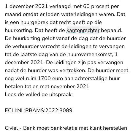
1 december 2021 verlaagd met 60 procent per
maand omdat er loden waterleidingen waren. Dat
is een huurgebrek dat recht geeft op die
huurkorting. Dat heeft de
kantonrechter
bepaald.
De huurkorting geldt vanaf de dag dat de huurder
de verhuurder verzocht de leidingen te vervangen
tot de laatste dag van de huurovereenkomst, 1
december 2021. De leidingen zijn pas vervangen
nadat de huurder was vertrokken. De huurder moet
nog wel ruim 1700 euro aan achterstallige huur
betalen tot en met november 2021.
Lees de volledige uitspraak:
- U verlaat Rechtspraak.n
ECLI:NL:RBAMS:2022:3089
Civiel - Bank moet bankrelatie met klant herstellen