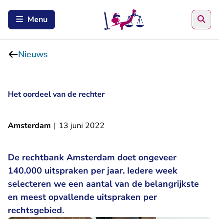
Zoe
Menu
Nieuws
Het oordeel van de rechter
Amsterdam
|
13 juni 2022
De rechtbank Amsterdam doet ongeveer
140.000 uitspraken per jaar. Iedere week
selecteren we een aantal van de belangrijkste
en meest opvallende uitspraken per
rechtsgebied.