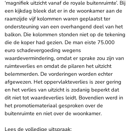
‘magnifiek uitzicht vanaf de royale buitenruimte’. Bij
een kijkdag bleek dat er in de woonkamer aan de
raamzijde vijf kolommen waren geplaatst ter
ondersteuning van een overhangend deel van het
balkon. Die kolommen stonden niet op de tekening
die de koper had gezien. De man eiste 75.000
euro schadevergoeding wegens
waardevermindering, omdat er sprake zou zijn van
ruimteverlies en omdat de pilaren het uitzicht
belemmerden. De vorderingen worden echter
afgewezen. Het oppervlakteverlies is zeer gering
en het verlies van uitzicht is zodanig beperkt dat
dit niet tot waardeverlies leidt. Bovendien werd in
het promotiemateriaal gesproken over de
buitenruimte en niet over de woonkamer.
Lees de volledige uitspraak: