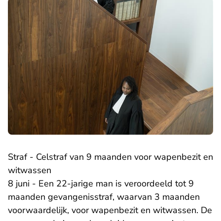
Straf - Celstraf van 9 maanden voor wapenbezit en
witwassen
8 juni - Een 22-jarige man is veroordeeld tot 9
maanden gevangenisstraf, waarvan 3 maanden
voorwaardelijk, voor wapenbezit en witwassen. De