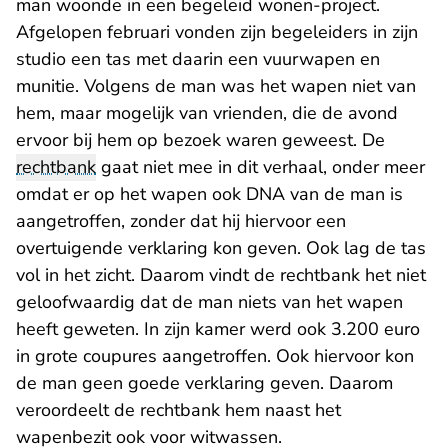
man woonde in een begeleid wonen-project.
Afgelopen februari vonden zijn begeleiders in zijn
studio een tas met daarin een vuurwapen en
munitie. Volgens de man was het wapen niet van
hem, maar mogelijk van vrienden, die de avond
ervoor bij hem op bezoek waren geweest. De
rechtbank
gaat niet mee in dit verhaal, onder meer
omdat er op het wapen ook DNA van de man is
aangetroffen, zonder dat hij hiervoor een
overtuigende verklaring kon geven. Ook lag de tas
vol in het zicht. Daarom vindt de rechtbank het niet
geloofwaardig dat de man niets van het wapen
heeft geweten. In zijn kamer werd ook 3.200 euro
in grote coupures aangetroffen. Ook hiervoor kon
de man geen goede verklaring geven. Daarom
veroordeelt de rechtbank hem naast het
wapenbezit ook voor witwassen.