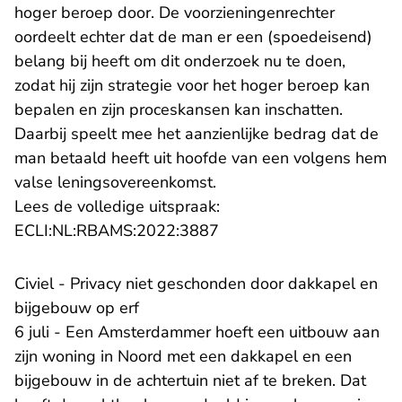
hoger beroep door. De voorzieningenrechter
oordeelt echter dat de man er een (spoedeisend)
belang bij heeft om dit onderzoek nu te doen,
zodat hij zijn strategie voor het hoger beroep kan
bepalen en zijn proceskansen kan inschatten.
Daarbij speelt mee het aanzienlijke bedrag dat de
man betaald heeft uit hoofde van een volgens hem
valse leningsovereenkomst.
Lees de volledige uitspraak:
- U verlaat Rechtspraak.n
ECLI:NL:RBAMS:2022:3887
Civiel - Privacy niet geschonden door dakkapel en
bijgebouw op erf
6 juli - Een Amsterdammer hoeft een uitbouw aan
zijn woning in Noord met een dakkapel en een
bijgebouw in de achtertuin niet af te breken. Dat