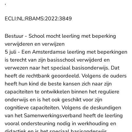
,
- U verlaat Rechtspraak.n
ECLI:NL:RBAMS:2022:3849
Bestuur - School mocht leerling met beperking
verwijderen en verwijzen
5 juli - Een Amsterdamse leerling met beperkingen
is terecht van zijn basisschool verwijderd en
verwezen naar het speciaal basisonderwijs. Dat
heeft de rechtbank geoordeeld. Volgens de ouders
heeft hun kind de beste kansen zich naar zijn
capaciteiten te ontwikkelen binnen het reguliere
onderwijs en is het ook geschikt voor zijn
cognitieve capaciteiten. Volgens de deskundigen
van het Samenwerkingsverband heeft de leerling
vooral ondersteuning nodig in werkhouding en
didactiek en is het speciaal basisonderwijs