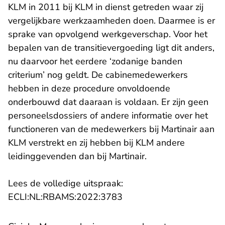
KLM in 2011 bij KLM in dienst getreden waar zij
vergelijkbare werkzaamheden doen. Daarmee is er
sprake van opvolgend werkgeverschap. Voor het
bepalen van de transitievergoeding ligt dit anders,
nu daarvoor het eerdere ‘zodanige banden
criterium’ nog geldt. De cabinemedewerkers
hebben in deze procedure onvoldoende
onderbouwd dat daaraan is voldaan. Er zijn geen
personeelsdossiers of andere informatie over het
functioneren van de medewerkers bij Martinair aan
KLM verstrekt en zij hebben bij KLM andere
leidinggevenden dan bij Martinair.
Lees de volledige uitspraak:
- U verlaat Rechtspraak.n
ECLI:NL:RBAMS:2022:3783