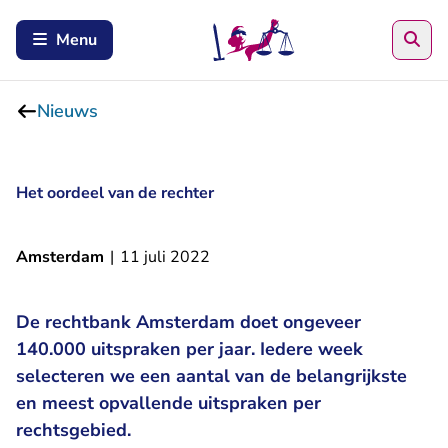
Zoe
Menu
Nieuws
Het oordeel van de rechter
Amsterdam
|
11 juli 2022
De rechtbank Amsterdam doet ongeveer
140.000 uitspraken per jaar. Iedere week
selecteren we een aantal van de belangrijkste
en meest opvallende uitspraken per
rechtsgebied.