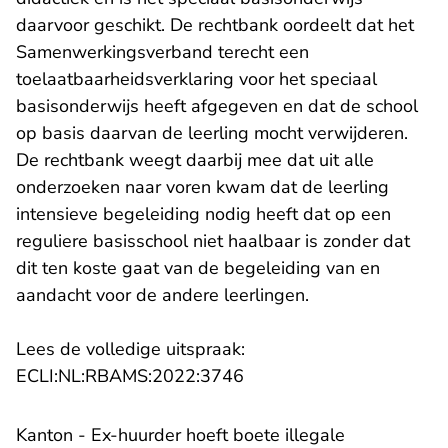
daarvoor geschikt. De rechtbank oordeelt dat het
Samenwerkingsverband terecht een
toelaatbaarheidsverklaring voor het speciaal
basisonderwijs heeft afgegeven en dat de school
op basis daarvan de leerling mocht verwijderen.
De rechtbank weegt daarbij mee dat uit alle
onderzoeken naar voren kwam dat de leerling
intensieve begeleiding nodig heeft dat op een
reguliere basisschool niet haalbaar is zonder dat
dit ten koste gaat van de begeleiding van en
aandacht voor de andere leerlingen.
Lees de volledige uitspraak:
- U verlaat Rechtspraak.n
ECLI:NL:RBAMS:2022:3746
Kanton - Ex-huurder hoeft boete illegale